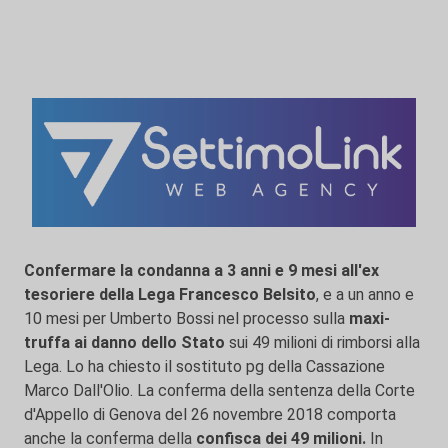
Confermare la condanna a 3 anni e 9 mesi all'ex
tesoriere della Lega Francesco Belsito
, e a un anno e
10 mesi per Umberto Bossi nel processo sulla
maxi-
truffa ai danno dello Stato
sui 49 milioni di rimborsi alla
Lega. Lo ha chiesto il sostituto pg della Cassazione
Marco Dall'Olio. La conferma della sentenza della Corte
d'Appello di Genova del 26 novembre 2018 comporta
anche la conferma della
confisca dei 49 milioni.
In