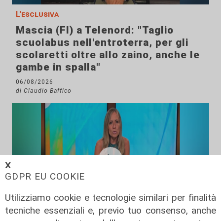
L'esclusiva
Mascia (FI) a Telenord: "Taglio
scuolabus nell'entroterra, per gli
scolaretti oltre allo zaino, anche le
gambe in spalla"
06/08/2026
di Claudio Baffico
𝗫
GDPR EU COOKIE
Utilizziamo cookie e tecnologie similari per finalità
tecniche essenziali e, previo tuo consenso, anche