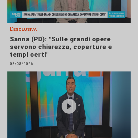
L'esclusiva
Sanna (PD): "Sulle grandi opere
servono chiarezza, coperture e
tempi certi"
08/08/2026