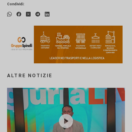
Condividi:
ALTRE NOTIZIE