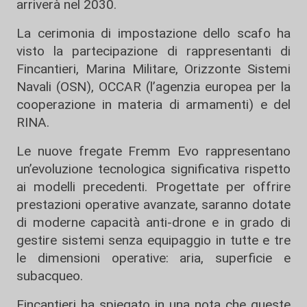
arriverà nel 2030.
La cerimonia di impostazione dello scafo ha
visto la partecipazione di rappresentanti di
Fincantieri, Marina Militare, Orizzonte Sistemi
Navali (OSN), OCCAR (l’agenzia europea per la
cooperazione in materia di armamenti) e del
RINA.
Le nuove fregate Fremm Evo rappresentano
un’evoluzione tecnologica significativa rispetto
ai modelli precedenti. Progettate per offrire
prestazioni operative avanzate, saranno dotate
di moderne capacità anti-drone e in grado di
gestire sistemi senza equipaggio in tutte e tre
le dimensioni operative: aria, superficie e
subacqueo.
Fincantieri ha spiegato in una nota che queste