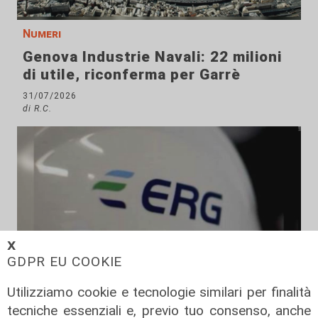
Numeri
Genova Industrie Navali: 22 milioni
di utile, riconferma per Garrè
31/07/2026
di R.C.
𝗫
GDPR EU COOKIE
Utilizziamo cookie e tecnologie similari per finalità
Numeri
tecniche essenziali e, previo tuo consenso, anche