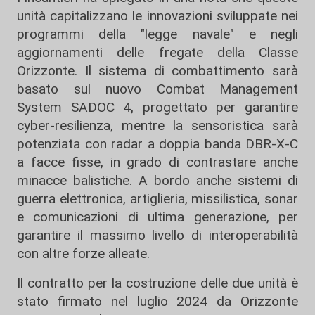
unità capitalizzano le innovazioni sviluppate nei
programmi della "legge navale" e negli
aggiornamenti delle fregate della Classe
Orizzonte. Il sistema di combattimento sarà
basato sul nuovo Combat Management
System SADOC 4, progettato per garantire
cyber-resilienza, mentre la sensoristica sarà
potenziata con radar a doppia banda DBR-X-C
a facce fisse, in grado di contrastare anche
minacce balistiche. A bordo anche sistemi di
guerra elettronica, artiglieria, missilistica, sonar
e comunicazioni di ultima generazione, per
garantire il massimo livello di interoperabilità
con altre forze alleate.
Il contratto per la costruzione delle due unità è
stato firmato nel luglio 2024 da Orizzonte