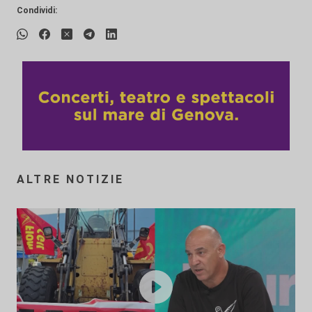
Condividi:
ALTRE NOTIZIE