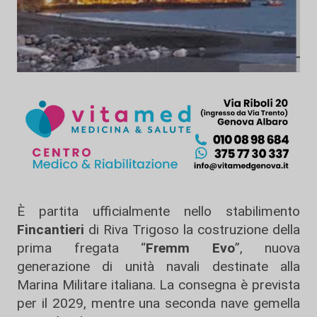
È partita ufficialmente nello stabilimento
Fincantieri
di Riva Trigoso la costruzione della
prima fregata “
Fremm Evo
”, nuova
generazione di unità navali destinate alla
Marina Militare italiana. La consegna è prevista
per il 2029, mentre una seconda nave gemella