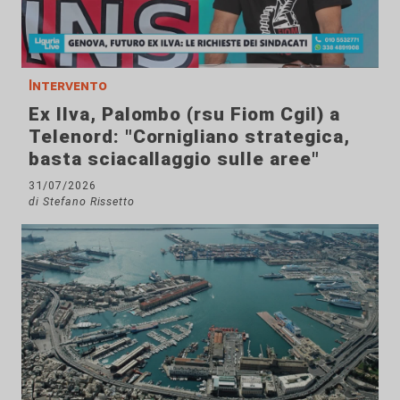
Intervento
Ex Ilva, Palombo (rsu Fiom Cgil) a
Telenord: "Cornigliano strategica,
basta sciacallaggio sulle aree"
31/07/2026
di Stefano Rissetto