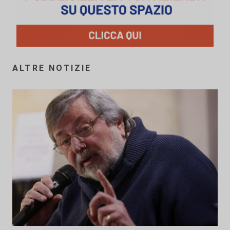
ALTRE NOTIZIE