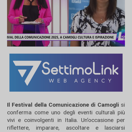
Il Festival della Comunicazione di Camogli
si
conferma come uno degli eventi culturali più
vivi e coinvolgenti in Italia. Un’occasione per
riflettere, imparare, ascoltare e lasciarsi