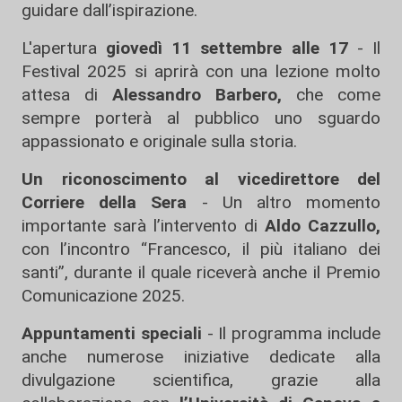
guidare dall’ispirazione.
L'apertura
giovedì 11 settembre alle 17
- Il
Festival 2025 si aprirà con una lezione molto
attesa di
Alessandro Barbero,
che come
sempre porterà al pubblico uno sguardo
appassionato e originale sulla storia.
Un riconoscimento al vicedirettore del
Corriere della Sera
- Un altro momento
importante sarà l’intervento di
Aldo Cazzullo,
con l’incontro “Francesco, il più italiano dei
santi”, durante il quale riceverà anche il Premio
Comunicazione 2025.
Appuntamenti speciali
- Il programma include
anche numerose iniziative dedicate alla
divulgazione scientifica, grazie alla