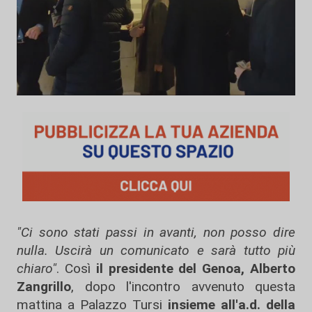
"Ci sono stati passi in avanti, non posso dire
nulla. Uscirà un comunicato e sarà tutto più
chiaro"
. Così
il presidente del Genoa, Alberto
Zangrillo
, dopo l'incontro avvenuto questa
mattina a Palazzo Tursi
insieme all'a.d. della