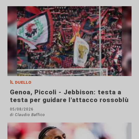
Il duello
Genoa, Piccoli - Jebbison: testa a
testa per guidare l'attacco rossoblù
05/08/2026
di Claudio Baffico