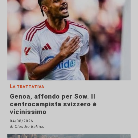
La trattativa
Genoa, affondo per Sow. Il
centrocampista svizzero è
vicinissimo
04/08/2026
di Claudio Baffico