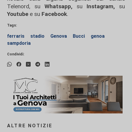
Telenord, su
Whatsapp,
su
Instagram
,
su
Youtube
e su
Facebook
.
Tags:
ferraris
stadio
Genova
Bucci
genoa
sampdoria
Condividi:
ALTRE NOTIZIE