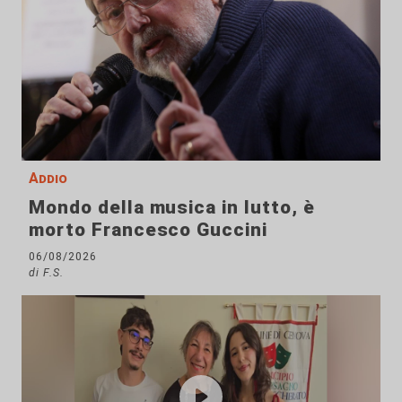
Addio
Mondo della musica in lutto, è
morto Francesco Guccini
06/08/2026
di F.S.