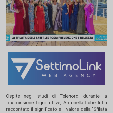
Ospite negli studi di Telenord, durante la
trasmissione Liguria Live, Antonella Luberti ha
raccontato il significato e il valore della "Sfilata