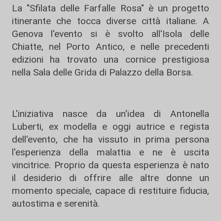
La "Sfilata delle Farfalle Rosa" è un progetto
itinerante che tocca diverse città italiane. A
Genova l'evento si è svolto all'Isola delle
Chiatte, nel Porto Antico, e nelle precedenti
edizioni ha trovato una cornice prestigiosa
nella Sala delle Grida di Palazzo della Borsa.
L'iniziativa nasce da un'idea di Antonella
Luberti, ex modella e oggi autrice e regista
dell'evento, che ha vissuto in prima persona
l'esperienza della malattia e ne è uscita
vincitrice. Proprio da questa esperienza è nato
il desiderio di offrire alle altre donne un
momento speciale, capace di restituire fiducia,
autostima e serenità.