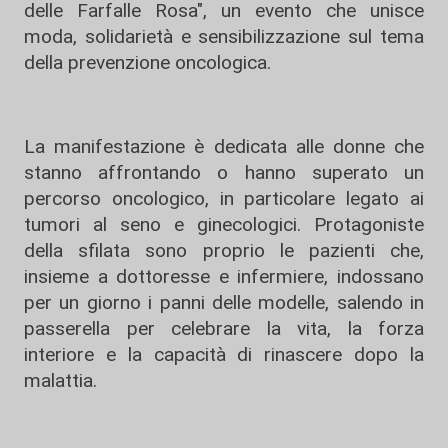
delle Farfalle Rosa", un evento che unisce
moda, solidarietà e sensibilizzazione sul tema
della prevenzione oncologica.
La manifestazione è dedicata alle donne che
stanno affrontando o hanno superato un
percorso oncologico, in particolare legato ai
tumori al seno e ginecologici. Protagoniste
della sfilata sono proprio le pazienti che,
insieme a dottoresse e infermiere, indossano
per un giorno i panni delle modelle, salendo in
passerella per celebrare la vita, la forza
interiore e la capacità di rinascere dopo la
malattia.