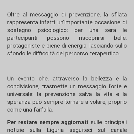
Oltre al messaggio di prevenzione, la sfilata
rappresenta infatti un'importante occasione di
sostegno psicologico: per una sera le
partecipanti possono riscoprirsi belle,
protagoniste e piene di energia, lasciando sullo
sfondo le difficoltà del percorso terapeutico.
Un evento che, attraverso la bellezza e la
condivisione, trasmette un messaggio forte e
universale: la prevenzione salva la vita e la
speranza può sempre tornare a volare, proprio
come una farfalla.
Per restare sempre aggiornati
sulle principali
notizie sulla Liguria seguiteci sul canale