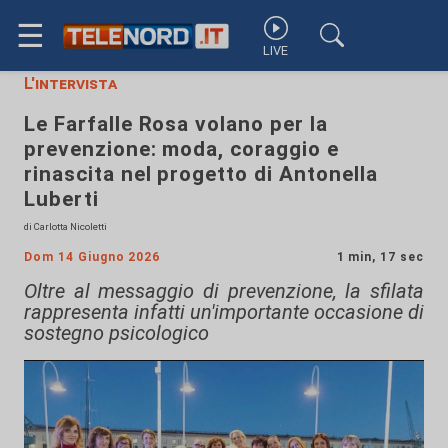
☰
LIVE
L'intervista
Le Farfalle Rosa volano per la
prevenzione: moda, coraggio e
rinascita nel progetto di Antonella
Luberti
di Carlotta Nicoletti
Dom 14 Giugno 2026
1 min, 17 sec
Oltre al messaggio di prevenzione, la sfilata
rappresenta infatti un'importante occasione di
sostegno psicologico