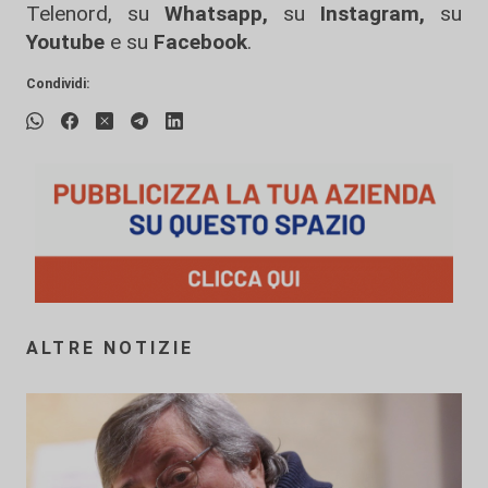
Telenord, su
Whatsapp,
su
Instagram
,
su
Youtube
e su
Facebook
.
Condividi:
ALTRE NOTIZIE