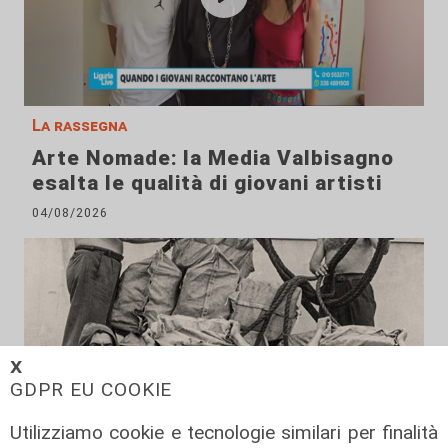
La rassegna
Arte Nomade: la Media Valbisagno
esalta le qualità di giovani artisti
04/08/2026
𝗫
GDPR EU COOKIE
Utilizziamo cookie e tecnologie similari per finalità