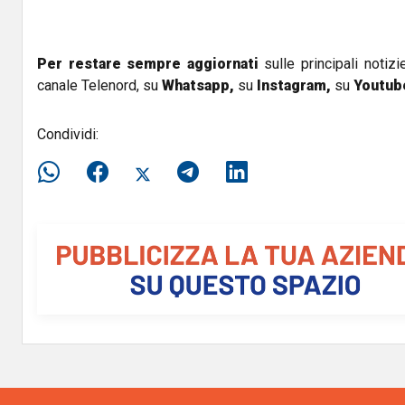
Per restare sempre aggiornati
sulle principali notizi
canale Telenord, su
Whatsapp,
su
Instagram
,
su
Youtub
Condividi: