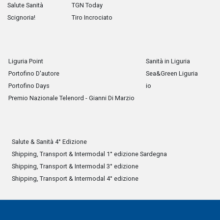
Salute Sanità
TGN Today
Scignoria!
Tiro Incrociato
Liguria Point
Sanità in Liguria
Portofino D'autore
Sea&Green Liguria
Portofino Days
io
Premio Nazionale Telenord - Gianni Di Marzio
Salute & Sanità 4° Edizione
Shipping, Transport & Intermodal 1° edizione Sardegna
Shipping, Transport & Intermodal 3° edizione
Shipping, Transport & Intermodal 4° edizione