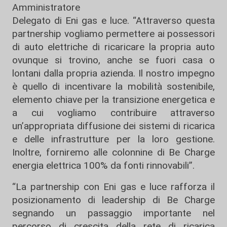
Amministratore
Delegato di Eni gas e luce. “Attraverso questa
partnership vogliamo permettere ai possessori
di auto elettriche di ricaricare la propria auto
ovunque si trovino, anche se fuori casa o
lontani dalla propria azienda. Il nostro impegno
è quello di incentivare la mobilità sostenibile,
elemento chiave per la transizione energetica e
a cui vogliamo contribuire attraverso
un’appropriata diffusione dei sistemi di ricarica
e delle infrastrutture per la loro gestione.
Inoltre, forniremo alle colonnine di Be Charge
energia elettrica 100% da fonti rinnovabili”.
“La partnership con Eni gas e luce rafforza il
posizionamento di leadership di Be Charge
segnando un passaggio importante nel
percorso di crescita della rete di ricarica