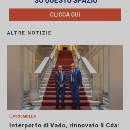
ALTRE NOTIZIE
L'assemblea
Interporto di Vado, rinnovato il Cda: