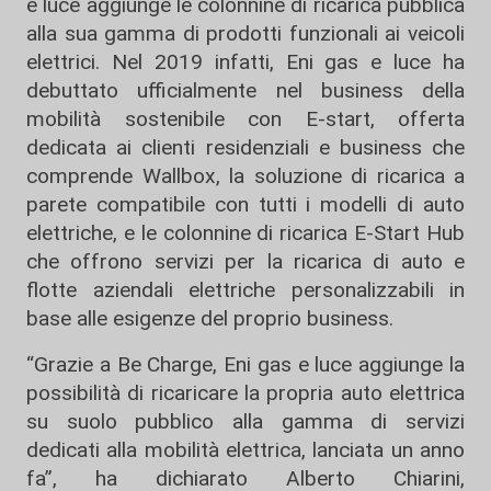
e luce aggiunge le colonnine di ricarica pubblica
alla sua gamma di prodotti funzionali ai veicoli
elettrici. Nel 2019 infatti, Eni gas e luce ha
debuttato ufficialmente nel business della
mobilità sostenibile con E-start, offerta
dedicata ai clienti residenziali e business che
comprende Wallbox, la soluzione di ricarica a
parete compatibile con tutti i modelli di auto
elettriche, e le colonnine di ricarica E-Start Hub
che offrono servizi per la ricarica di auto e
flotte aziendali elettriche personalizzabili in
base alle esigenze del proprio business.
“Grazie a Be Charge, Eni gas e luce aggiunge la
possibilità di ricaricare la propria auto elettrica
su suolo pubblico alla gamma di servizi
dedicati alla mobilità elettrica, lanciata un anno
fa”, ha dichiarato Alberto Chiarini,