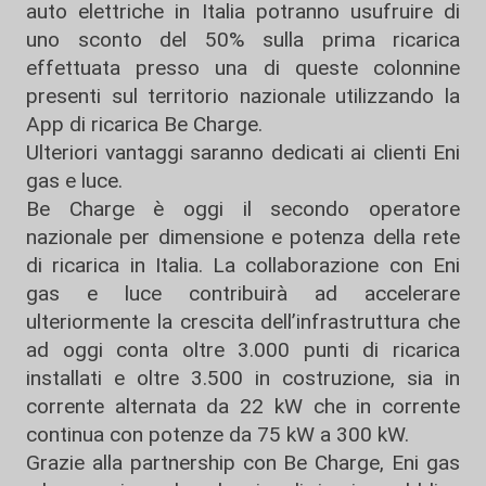
auto elettriche in Italia potranno usufruire di
uno sconto del 50% sulla prima ricarica
effettuata presso una di queste colonnine
presenti sul territorio nazionale utilizzando la
App di ricarica Be Charge.
Ulteriori vantaggi saranno dedicati ai clienti Eni
gas e luce.
Be Charge è oggi il secondo operatore
nazionale per dimensione e potenza della rete
di ricarica in Italia. La collaborazione con Eni
gas e luce contribuirà ad accelerare
ulteriormente la crescita dell’infrastruttura che
ad oggi conta oltre 3.000 punti di ricarica
installati e oltre 3.500 in costruzione, sia in
corrente alternata da 22 kW che in corrente
continua con potenze da 75 kW a 300 kW.
Grazie alla partnership con Be Charge, Eni gas