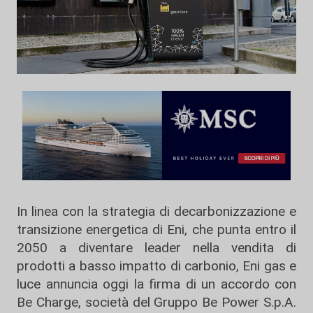
In linea con la strategia di decarbonizzazione e
transizione energetica di Eni, che punta entro il
2050 a diventare leader nella vendita di
prodotti a basso impatto di carbonio, Eni gas e
luce annuncia oggi la firma di un accordo con
Be Charge, società del Gruppo Be Power S.p.A.