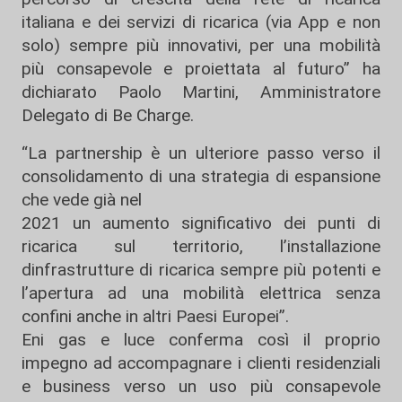
italiana e dei servizi di ricarica (via App e non
solo) sempre più innovativi, per una mobilità
più consapevole e proiettata al futuro” ha
dichiarato Paolo Martini, Amministratore
Delegato di Be Charge.
“La partnership è un ulteriore passo verso il
consolidamento di una strategia di espansione
che vede già nel
2021 un aumento significativo dei punti di
ricarica sul territorio, l’installazione
dinfrastrutture di ricarica sempre più potenti e
l’apertura ad una mobilità elettrica senza
confini anche in altri Paesi Europei”.
Eni gas e luce conferma così il proprio
impegno ad accompagnare i clienti residenziali
e business verso un uso più consapevole