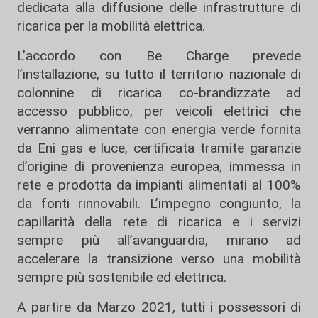
dedicata alla diffusione delle infrastrutture di
ricarica per la mobilità elettrica.
L’accordo con Be Charge prevede
l’installazione, su tutto il territorio nazionale di
colonnine di ricarica co-brandizzate ad
accesso pubblico, per veicoli elettrici che
verranno alimentate con energia verde fornita
da Eni gas e luce, certificata tramite garanzie
d’origine di provenienza europea, immessa in
rete e prodotta da impianti alimentati al 100%
da fonti rinnovabili. L’impegno congiunto, la
capillarità della rete di ricarica e i servizi
sempre più all’avanguardia, mirano ad
accelerare la transizione verso una mobilità
sempre più sostenibile ed elettrica.
A partire da Marzo 2021, tutti i possessori di