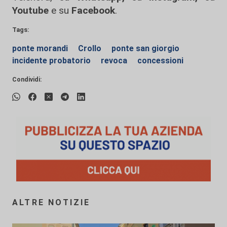
Youtube
e su
Facebook
.
Tags:
ponte morandi
Crollo
ponte san giorgio
incidente probatorio
revoca
concessioni
Condividi:
ALTRE NOTIZIE