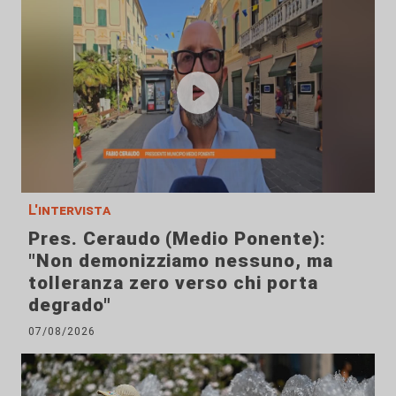
L'intervista
Pres. Ceraudo (Medio Ponente):
"Non demonizziamo nessuno, ma
tolleranza zero verso chi porta
degrado"
07/08/2026