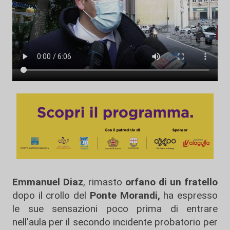
Emmanuel Diaz
, rimasto
orfano di un fratello
dopo il crollo del
Ponte Morandi,
ha espresso
le sue sensazioni poco prima di entrare
nell'aula per il secondo incidente probatorio per