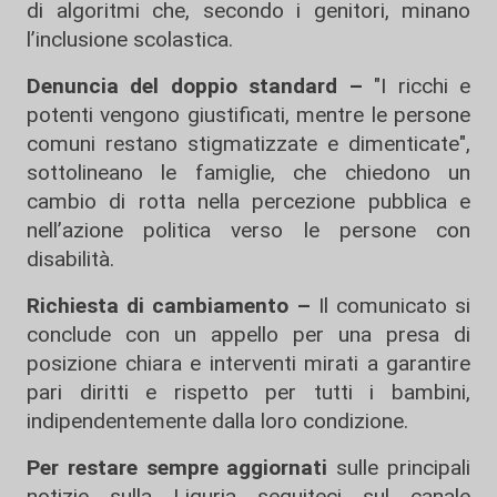
di algoritmi che, secondo i genitori, minano
l’inclusione scolastica.
Denuncia del doppio standard –
"I ricchi e
potenti vengono giustificati, mentre le persone
comuni restano stigmatizzate e dimenticate",
sottolineano le famiglie, che chiedono un
cambio di rotta nella percezione pubblica e
nell’azione politica verso le persone con
disabilità.
Richiesta di cambiamento –
Il comunicato si
conclude con un appello per una presa di
posizione chiara e interventi mirati a garantire
pari diritti e rispetto per tutti i bambini,
indipendentemente dalla loro condizione.
Per restare sempre aggiornati
sulle principali
notizie sulla Liguria seguiteci sul canale