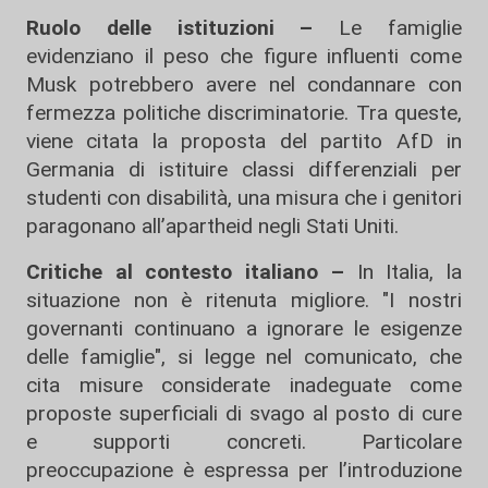
Ruolo delle istituzioni –
Le famiglie
evidenziano il peso che figure influenti come
Musk potrebbero avere nel condannare con
fermezza politiche discriminatorie. Tra queste,
viene citata la proposta del partito AfD in
Germania di istituire classi differenziali per
studenti con disabilità, una misura che i genitori
paragonano all’apartheid negli Stati Uniti.
Critiche al contesto italiano –
In Italia, la
situazione non è ritenuta migliore. "I nostri
governanti continuano a ignorare le esigenze
delle famiglie", si legge nel comunicato, che
cita misure considerate inadeguate come
proposte superficiali di svago al posto di cure
e supporti concreti. Particolare
preoccupazione è espressa per l’introduzione