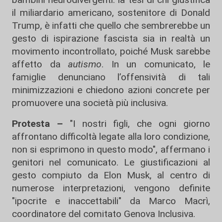
il miliardario americano, sostenitore di Donald
Trump, è infatti che quello che sembrerebbe un
gesto di ispirazione fascista sia in realtà un
movimento incontrollato, poiché Musk sarebbe
affetto da
autismo
. In un comunicato, le
famiglie denunciano l’offensività di tali
minimizzazioni e chiedono azioni concrete per
promuovere una società più inclusiva.
Protesta –
"I nostri figli, che ogni giorno
affrontano difficoltà legate alla loro condizione,
non si esprimono in questo modo", affermano i
genitori nel comunicato. Le giustificazioni al
gesto compiuto da Elon Musk, al centro di
numerose interpretazioni, vengono definite
"ipocrite e inaccettabili" da Marco Macrì,
coordinatore del comitato Genova Inclusiva.