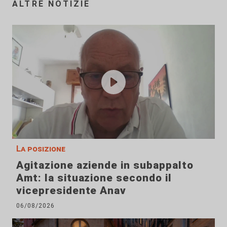
ALTRE NOTIZIE
La posizione
Agitazione aziende in subappalto
Amt: la situazione secondo il
vicepresidente Anav
06/08/2026