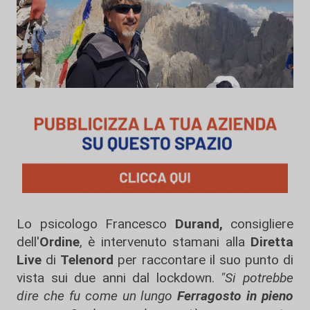
Lo psicologo Francesco
Durand,
consigliere
dell'
Ordine
, è intervenuto stamani alla
Diretta
Live
di
Telenord
per raccontare il suo punto di
vista sui due anni dal lockdown.
"Si potrebbe
dire che fu come un lungo
Ferragosto in pieno