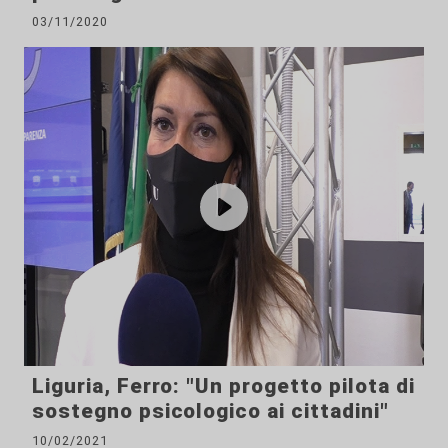
03/11/2020
Liguria, Ferro: "Un progetto pilota di
sostegno psicologico ai cittadini"
10/02/2021