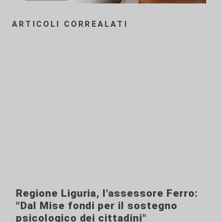
ARTICOLI CORREALATI
Regione Liguria, l'assessore Ferro:
"Dal Mise fondi per il sostegno
psicologico dei cittadini"