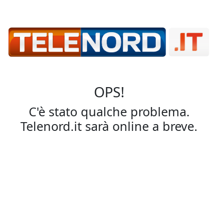
OPS!
C'è stato qualche problema.
Telenord.it sarà online a breve.