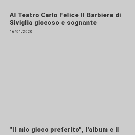
Al Teatro Carlo Felice Il Barbiere di
Siviglia giocoso e sognante
16/01/2020
"Il mio gioco preferito", l'album e il