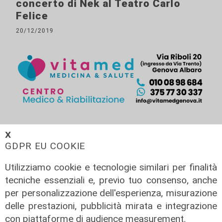
concerto di Nek al Teatro Carlo
Felice
20/12/2019
ALTRE NOTIZIE
𝗫
GDPR EU COOKIE
Utilizziamo cookie e tecnologie similari per finalità
tecniche essenziali e, previo tuo consenso, anche
per personalizzazione dell'esperienza, misurazione
delle prestazioni, pubblicità mirata e integrazione
con piattaforme di audience measurement.