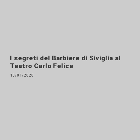
I segreti del Barbiere di Siviglia al
Teatro Carlo Felice
13/01/2020