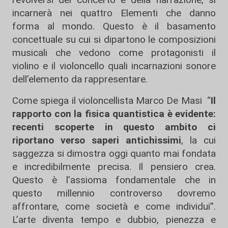
incarnerà nei quattro Elementi che danno
forma al mondo. Questo è il basamento
concettuale su cui si dipartono le composizioni
musicali che vedono come protagonisti il
violino e il violoncello quali incarnazioni sonore
dell’elemento da rappresentare.
Come spiega il violoncellista Marco De Masi “
Il
rapporto con la fisica quantistica è evidente:
recenti scoperte in questo ambito ci
riportano verso saperi antichissimi
, la cui
saggezza si dimostra oggi quanto mai fondata
e incredibilmente precisa. Il pensiero crea.
Questo è l’assioma fondamentale che in
questo millennio controverso dovremo
affrontare, come società e come individui”.
L’arte diventa tempo e dubbio, pienezza e