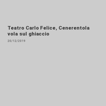
Teatro Carlo Felice, Cenerentola
vola sul ghiaccio
20/12/2019