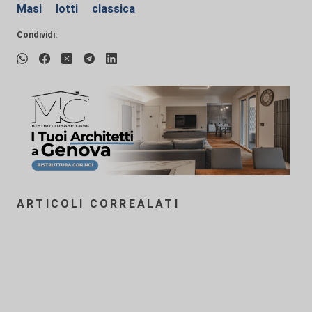
Masi
lotti
classica
Condividi:
ARTICOLI CORREALATI