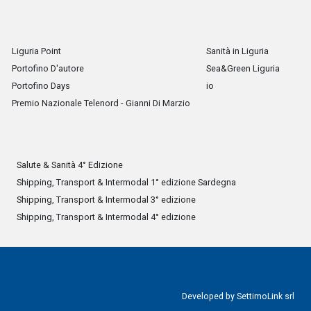
Liguria Point
Sanità in Liguria
Portofino D'autore
Sea&Green Liguria
Portofino Days
io
Premio Nazionale Telenord - Gianni Di Marzio
Salute & Sanità 4° Edizione
Shipping, Transport & Intermodal 1° edizione Sardegna
Shipping, Transport & Intermodal 3° edizione
Shipping, Transport & Intermodal 4° edizione
Developed by
SettimoLink srl