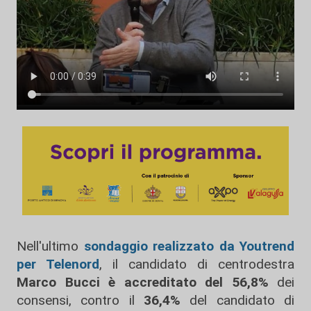
Nell'ultimo
sondaggio realizzato da Youtrend
per Telenord
, il candidato di centrodestra
Marco Bucci è accreditato del 56,8%
dei
consensi, contro il
36,4%
del candidato di