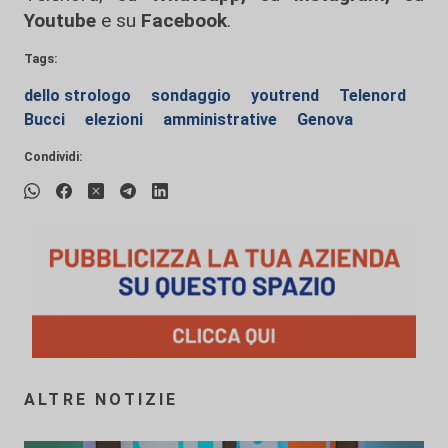
Youtube
e su
Facebook
.
Tags:
dello strologo
sondaggio
youtrend
Telenord
Bucci
elezioni
amministrative
Genova
Condividi:
ALTRE NOTIZIE