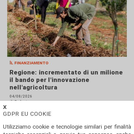
Il finanziamento
Regione: incrementato di un milione
il bando per l'innovazione
nell'agricoltura
04/08/2026
di Redazione
𝗫
GDPR EU COOKIE
Utilizziamo cookie e tecnologie similari per finalità