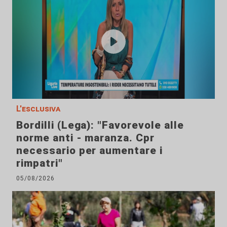
L'esclusiva
Bordilli (Lega): "Favorevole alle
norme anti - maranza. Cpr
necessario per aumentare i
rimpatri"
05/08/2026