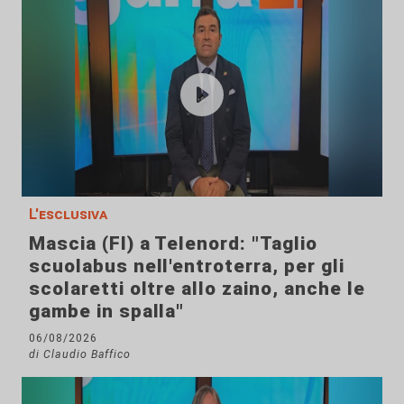
L'esclusiva
Mascia (FI) a Telenord: "Taglio
scuolabus nell'entroterra, per gli
scolaretti oltre allo zaino, anche le
gambe in spalla"
06/08/2026
di Claudio Baffico