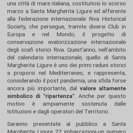
una città di mare italiana, costituitosi lo scorso
marzo a Santa Margherita Ligure ed afferente
alla federazione internazionale Riva Historical
Society, che persegue, tramite diversi Club in
Europa e nel Mondo, il progetto di
conservazione evalorizzazione internazionale
degli scafi storici Riva. Quest’anno, nell’ambito
del calendario internazionale, quello di Santa
Margherita Ligure è uno dei primi raduni storici
a proporsi nel Mediterraneo, e rappresenta,
considerando il post pandemia, una sfida forse
ancora più importante, dal
valore altamente
simbolico di "ripartenza"
. Anche per questo
motivo è ampiamente sostenuta dalle
Istituzioni e dagli operatori del Territorio.
Saranno presentate al pubblico a Santa
Margherita Ligure 22 imbarcazioni-un numero