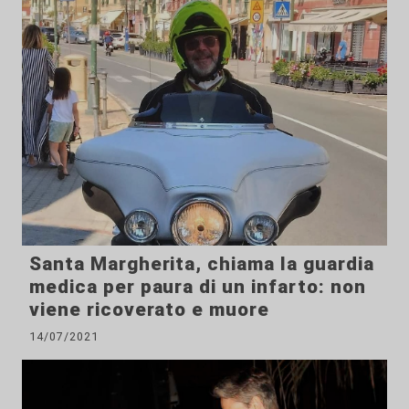
Santa Margherita, chiama la guardia
medica per paura di un infarto: non
viene ricoverato e muore
14/07/2021