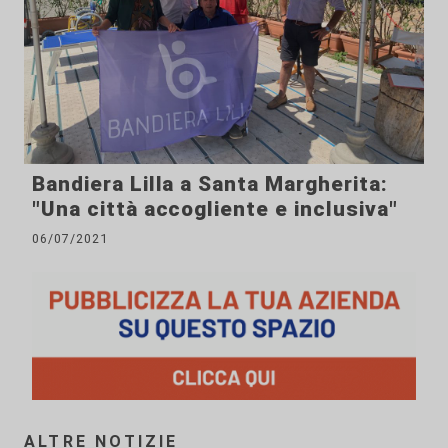
Bandiera Lilla a Santa Margherita:
"Una città accogliente e inclusiva"
06/07/2021
ALTRE NOTIZIE