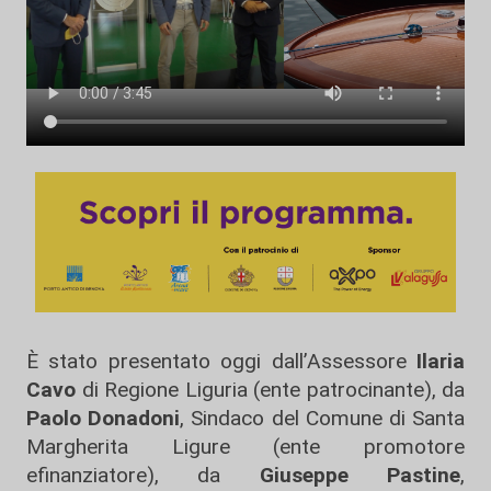
È stato presentato oggi dall’Assessore
Ilaria
Cavo
di Regione Liguria (ente patrocinante), da
Paolo Donadoni
, Sindaco del Comune di Santa
Margherita Ligure (ente promotore
efinanziatore), da
Giuseppe Pastine
,