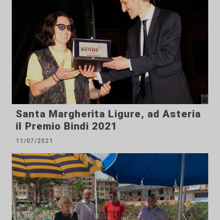
Santa Margherita Ligure, ad Asteria
il Premio Bindi 2021
11/07/2021