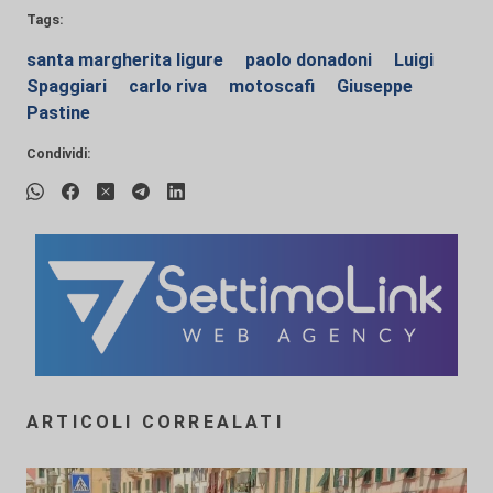
Tags:
santa margherita ligure
paolo donadoni
Luigi
Spaggiari
carlo riva
motoscafi
Giuseppe
Pastine
Condividi:
ARTICOLI CORREALATI