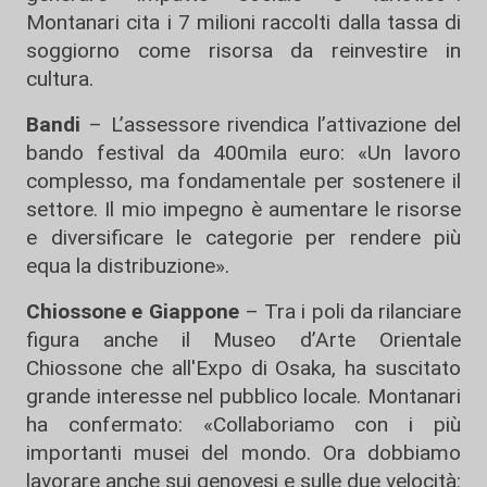
Montanari cita i 7 milioni raccolti dalla tassa di
soggiorno come risorsa da reinvestire in
cultura.
Bandi
– L’assessore rivendica l’attivazione del
bando festival da 400mila euro: «Un lavoro
complesso, ma fondamentale per sostenere il
settore. Il mio impegno è aumentare le risorse
e diversificare le categorie per rendere più
equa la distribuzione».
Chiossone e Giappone
– Tra i poli da rilanciare
figura anche il Museo d’Arte Orientale
Chiossone che all'Expo di Osaka, ha suscitato
grande interesse nel pubblico locale. Montanari
ha confermato: «Collaboriamo con i più
importanti musei del mondo. Ora dobbiamo
lavorare anche sui genovesi e sulle due velocità: