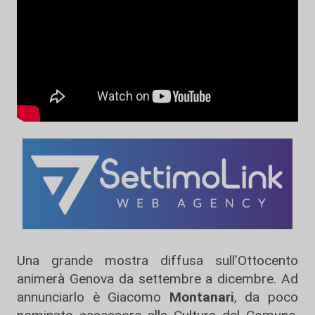
Una grande mostra diffusa sull’Ottocento
animerà Genova da settembre a dicembre. Ad
annunciarlo è Giacomo
Montanari
, da poco