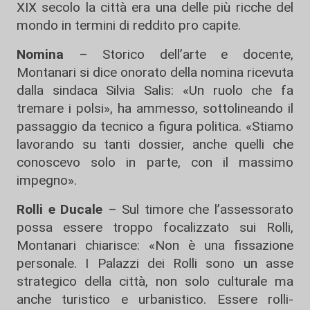
XIX secolo la città era una delle più ricche del
mondo in termini di reddito pro capite.
Nomina
– Storico dell’arte e docente,
Montanari si dice onorato della nomina ricevuta
dalla sindaca Silvia Salis: «Un ruolo che fa
tremare i polsi», ha ammesso, sottolineando il
passaggio da tecnico a figura politica. «Stiamo
lavorando su tanti dossier, anche quelli che
conoscevo solo in parte, con il massimo
impegno».
Rolli e Ducale
– Sul timore che l’assessorato
possa essere troppo focalizzato sui Rolli,
Montanari chiarisce: «Non è una fissazione
personale. I Palazzi dei Rolli sono un asse
strategico della città, non solo culturale ma
anche turistico e urbanistico. Essere rolli-