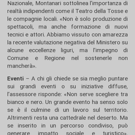
Nazionale, Montanari sottolinea l’importanza di
realtà indipendenti come il Teatro della Tosse e
le compagnie locali. «Non è solo produzione di
spettacoli, ma anche formazione di nuovi
tecnici e attori. Abbiamo vissuto con amarezza
la recente valutazione negativa del Ministero su
alcune eccellenze liguri, ma l’impegno di
Comune e Regione nel sostenerle non
mancherà».
Eventi
– A chi gli chiede se sia meglio puntare
sui grandi eventi o su iniziative diffuse,
l’assessore risponde: «Non serve scegliere tra
bianco e nero. Un grande evento ha senso solo
se è il culmine di un lavoro sul territorio.
Altrimenti resta una cattedrale nel deserto. Ma
se inserito in un percorso condiviso, può
generare impatto sociale e turistico».