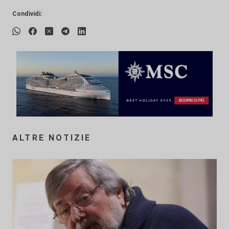
Condividi:
ALTRE NOTIZIE