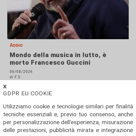
Addio
Mondo della musica in lutto, è
morto Francesco Guccini
06/08/2026
di F.S.
𝗫
GDPR EU COOKIE
Utilizziamo cookie e tecnologie similari per finalità
tecniche essenziali e, previo tuo consenso, anche
per personalizzazione dell'esperienza, misurazione
delle prestazioni, pubblicità mirata e integrazione