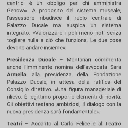
centrici è un obbligo per chi amministra
Genova». A proposito del sistema museale,
l’assessore ribadisce il ruolo centrale di
Palazzo Ducale ma auspica un sistema
integrato: «Valorizzare i poli meno noti senza
togliere nulla a ciò che funziona. Le due cose
devono andare insieme».
Presidenza Ducale
– Montanari commenta
anche l’imminente nomina dell’avvocata Sara
Armella
alla presidenza della Fondazione
Palazzo Ducale, in attesa della ratifica del
Consiglio direttivo. «Una figura manageriale di
rilievo. È legittimo proporre elementi di novità.
Gli obiettivi restano ambiziosi, il dialogo con la
nuova presidenza sarà fondamentale».
Teatri
– Accanto al Carlo Felice e al Teatro