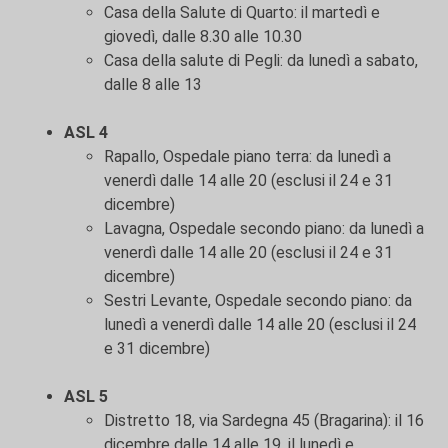
Casa della Salute di Quarto: il martedì e
giovedì, dalle 8.30 alle 10.30
Casa della salute di Pegli: da lunedì a sabato,
dalle 8 alle 13
ASL 4
Rapallo, Ospedale piano terra: da lunedì a
venerdì dalle 14 alle 20 (esclusi il 24 e 31
dicembre)
Lavagna, Ospedale secondo piano: da lunedì a
venerdì dalle 14 alle 20 (esclusi il 24 e 31
dicembre)
Sestri Levante, Ospedale secondo piano: da
lunedì a venerdì dalle 14 alle 20 (esclusi il 24
e 31 dicembre)
ASL 5
Distretto 18, via Sardegna 45 (Bragarina): il 16
dicembre dalle 14 alle 19, il lunedì e