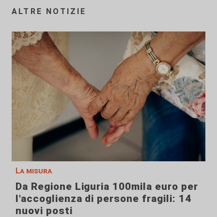
ALTRE NOTIZIE
La misura
Da Regione Liguria 100mila euro per
l'accoglienza di persone fragili: 14
nuovi posti