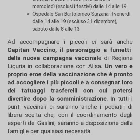
mercoledì (esclusi i festivi) dalle 14 alle 19
Ospedale San Bartolomeo Sarzana: il venerdì
dalle 14 alle 19 (escluso 31 dicembre),
sabato dalle 8 alle 13
Ad accompagnare i piccoli ci sarà anche
Capitan Vaccino, il personaggio a fumetti
della nuova campagna vaccinal
e di Regione
Liguria in collaborazione con Alisa.
Un vero e
proprio eroe della vaccinazione che è pronto
ad accogliere i più piccoli e a consegnar loro
dei tatuaggi trasferelli con cui potersi
divertire dopo la somministrazione
. In tutti i
punti vaccinali ci saranno anche i pediatri di
libera scelta che, con il coordinamento degli
esperti del Gaslini, saranno a disposizione delle
famiglie per qualsiasi necessità.