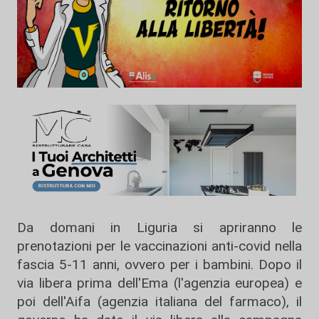
Da domani in Liguria si apriranno le
prenotazioni per le vaccinazioni anti-covid nella
fascia 5-11 anni, ovvero per i bambini. Dopo il
via libera prima dell'Ema (l'agenzia europea) e
poi dell'Aifa (agenzia italiana del farmaco), il