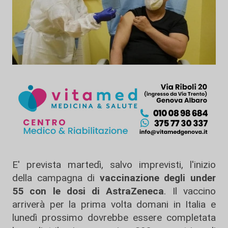
E' prevista martedì, salvo imprevisti, l'inizio
della campagna di
vaccinazione degli under
55 con le dosi di AstraZeneca
. Il vaccino
arriverà per la prima volta domani in Italia e
lunedì prossimo dovrebbe essere completata