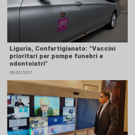
Liguria, Confartigianato: "Vaccini
prioritari per pompe funebri e
odontoiatri"
05/02/2021