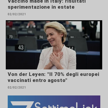
Vaccino made in Italy: risultati
sperimentazione in estate
02/02/2021
Von der Leyen: "Il 70% degli europei
vaccinati entro agosto"
02/02/2021