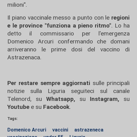
milioni".
Il piano vaccinale messo a punto con le
regioni
e le province "funziona a pieno ritmo"
. Lo ha
detto il commissario per l'emergenza
Domenico Arcuri confermando che domani
arriveranno le prime dosi del vaccino di
Astrazenaca.
Per restare sempre aggiornati
sulle principali
notizie sulla Liguria seguiteci sul canale
Telenord, su
Whatsapp,
su
Instagram
,
su
Youtube
e su
Facebook
.
Tags:
Domenico Arcuri
vaccini
astrazeneca