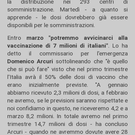
la distribuzione nei 293 centri di
somministrazione. Martedì - a quanto si
apprende - le dosi dovrebbero già essere
disponibili per le somministrazioni.
Entro
marzo "potremmo avvicinarci alla
vaccinazione di 7 milioni di italiani"
. Lo ha
detto il commissario per l'emergenza
Domenico Arcuri
sottolineando che "è quello
che si può fare" visto che nel primo trimestre
l'Italia avrà il 50% delle dosi di vaccino che
erano inizialmente previste. "A gennaio
abbiamo ricevuto 2,3 milioni di dosi, a febbraio
ne avremo, se le previsioni saranno rispettate e
noi confidiamo in questo, ne riceveremo 4,2 e a
marzo 8,2 milioni. In totale avremo nel primo
trimestre 14,7 milioni di dosi - ha concluso
Arcuri - quando ne avremmo dovute avere 28