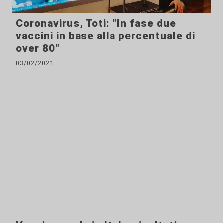
Coronavirus, Toti: "In fase due
vaccini in base alla percentuale di
over 80"
03/02/2021