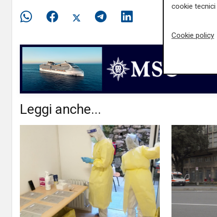
cookie tecnici 
Cookie policy
Leggi anche...