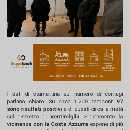
I dati di stamattina sul numero di contagi
parlano chiaro. Su circa 1.200 tamponi:
97
sono risultati positivi
e di questi circa la metà
sul distretto di
Ventimiglia
. Sicuramente
la
vicinanza
con la Costa Azzurra
espone di più