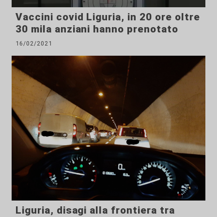
Vaccini covid Liguria, in 20 ore oltre
30 mila anziani hanno prenotato
16/02/2021
Liguria, disagi alla frontiera tra