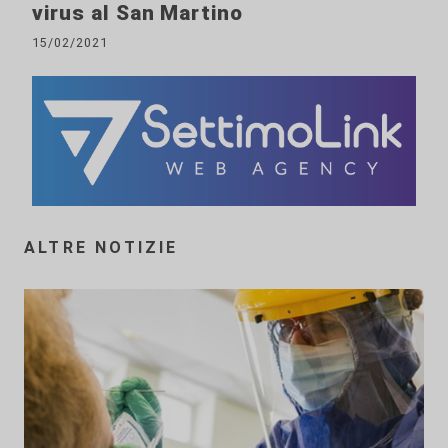
virus al San Martino
15/02/2021
ALTRE NOTIZIE