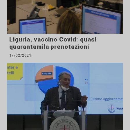
Liguria, vaccino Covid: quasi
quarantamila prenotazioni
17/02/2021