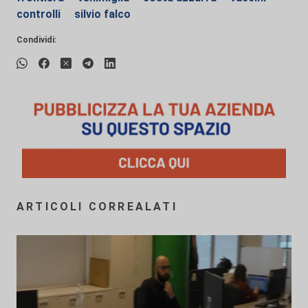
controlli
silvio falco
Condividi:
ARTICOLI CORREALATI