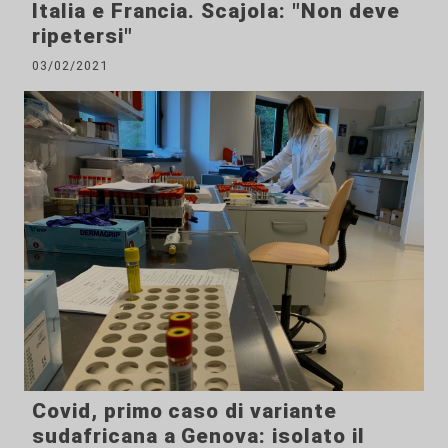
Italia e Francia. Scajola: "Non deve
ripetersi"
03/02/2021
Covid, primo caso di variante
sudafricana a Genova: isolato il