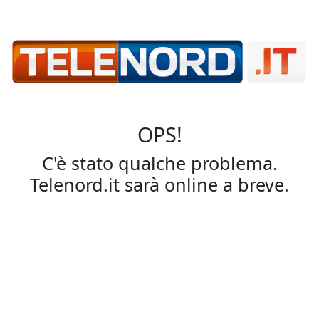
OPS!
C'è stato qualche problema.
Telenord.it sarà online a breve.