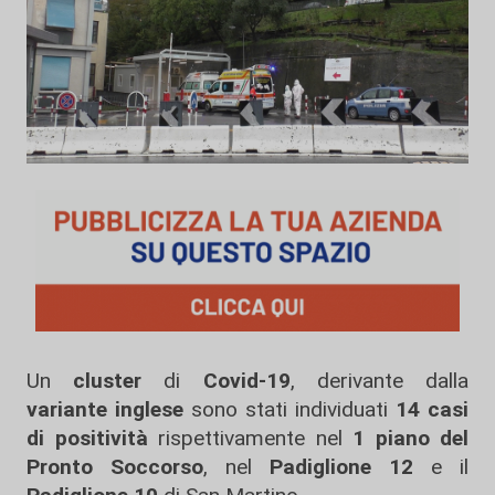
Un
cluster
di
Covid-19
, derivante dalla
variante inglese
sono stati individuati
14 casi
di positività
rispettivamente nel
1 piano del
Pronto Soccorso
, nel
Padiglione 12
e il