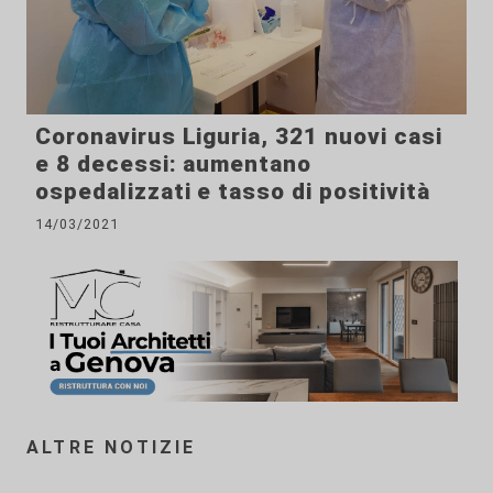
Coronavirus Liguria, 321 nuovi casi
e 8 decessi: aumentano
ospedalizzati e tasso di positività
14/03/2021
ALTRE NOTIZIE