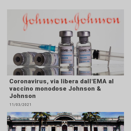
Coronavirus, via libera dall'EMA al
vaccino monodose Johnson &
Johnson
11/03/2021