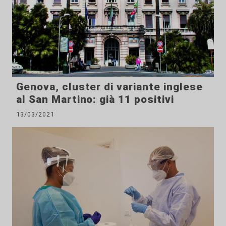
Genova, cluster di variante inglese
al San Martino: già 11 positivi
13/03/2021