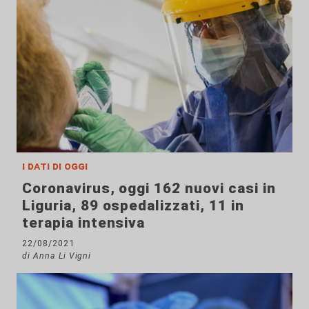
i dati di oggi
Coronavirus, oggi 162 nuovi casi in
Liguria, 89 ospedalizzati, 11 in
terapia intensiva
22/08/2021
di Anna Li Vigni