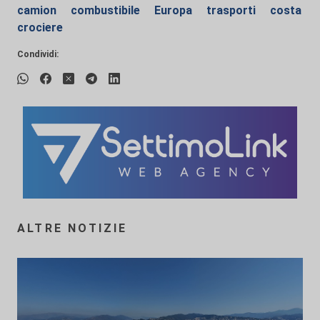
camion
combustibile
Europa
trasporti
costa
crociere
Condividi:
ALTRE NOTIZIE