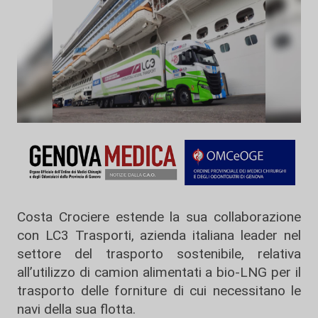
Costa Crociere estende la sua collaborazione
con LC3 Trasporti, azienda italiana leader nel
settore del trasporto sostenibile, relativa
all’utilizzo di camion alimentati a bio-LNG per il
trasporto delle forniture di cui necessitano le
navi della sua flotta.