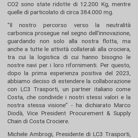
CO2 sono state ridotte di 12.200 Kg, mentre
quelle di particolato di circa 384.000 mg.
“Il nostro percorso verso la neutralità
carbonica prosegue nel segno dell’innovazione,
guardando non solo alla nostra flotta, ma
anche a tutte le attività collaterali alla crociera,
tra cui la logistica di cui hanno bisogno le
nostre navi per i loro rifornimenti. Per questo,
dopo la prima esperienza positiva del 2023,
abbiamo deciso di estendere la collaborazione
con LC3 Trasporti, un partner italiano come
Costa, che condivide i nostri stessi valori e la
nostra stessa visione” - ha dichiarato Marco
Diodà, Vice President Procurement & Supply
Chain di Costa Crociere.
Michele Ambrogi, Presidente di LC3 Trasporti,