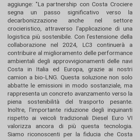
aggiunge: "La partnership con Costa Crociere
segna un passo significativo verso la
decarbonizzazione anche nel settore
crocieristico, attraverso l'applicazione di una
logistica più sostenibile. Con l'estensione della
collaborazione nel 2024, LC3 continuerà a
contribuire al miglioramento delle performance
ambientali degli approvvigionamenti delle navi
Costa in Italia ed Europa, grazie ai nostri
camion a bio-LNG. Questa soluzione non solo
abbatte le emissioni in modo sostanziale, ma
rappresenta un concreto avanzamento verso la
piena sostenibilità del trasporto pesante.
Inoltre, l'importante riduzione degli inquinanti
rispetto ai veicoli tradizionali Diesel Euro VI
valorizza ancora di più questa tecnologia.
Siamo riconoscenti per la fiducia che Costa