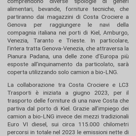
comprendono diverse tipologie di generi
alimentari, bevande, forniture tecniche, che
partiranno dai magazzini di Costa Crociere a
Genova per raggiungere le navi della
compagnia italiana nei porti di Kiel, Amburgo,
Venezia, Taranto e Trieste. In particolare,
l’intera tratta Genova-Venezia, che attraversa la
Pianura Padana, una delle zone d’Europa più
esposte all’inquinamento da particolato, sarà
coperta utilizzando solo camion a bio-LNG.
La collaborazione tra Costa Crociere e LC3
Trasporti è iniziata a giugno 2023, per il
trasporto delle forniture di una nave Costa che
partiva dal porto di Kiel. Grazie all’impiego dei
camion a bio-LNG invece dei mezzi tradizionali
Euro VI diesel, sui circa 115.000 chilometri
percorsi in totale nel 2023 le emissioni nette di