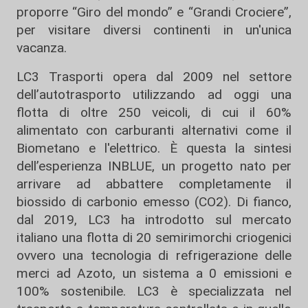
proporre “Giro del mondo” e “Grandi Crociere”,
per visitare diversi continenti in un'unica
vacanza.
LC3 Trasporti opera dal 2009 nel settore
dell’autotrasporto utilizzando ad oggi una
flotta di oltre 250 veicoli, di cui il 60%
alimentato con carburanti alternativi come il
Biometano e l'elettrico. È questa la sintesi
dell’esperienza INBLUE, un progetto nato per
arrivare ad abbattere completamente il
biossido di carbonio emesso (CO2). Di fianco,
dal 2019, LC3 ha introdotto sul mercato
italiano una flotta di 20 semirimorchi criogenici
ovvero una tecnologia di refrigerazione delle
merci ad Azoto, un sistema a 0 emissioni e
100% sostenibile. LC3 è specializzata nel