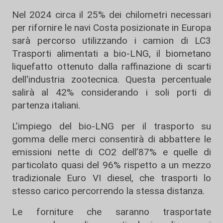
Nel 2024 circa il 25% dei chilometri necessari
per rifornire le navi Costa posizionate in Europa
sarà percorso utilizzando i camion di LC3
Trasporti alimentati a bio-LNG, il biometano
liquefatto ottenuto dalla raffinazione di scarti
dell'industria zootecnica. Questa percentuale
salirà al 42% considerando i soli porti di
partenza italiani.
L’impiego del bio-LNG per il trasporto su
gomma delle merci consentirà di abbattere le
emissioni nette di CO2 dell’87% e quelle di
particolato quasi del 96% rispetto a un mezzo
tradizionale Euro VI diesel, che trasporti lo
stesso carico percorrendo la stessa distanza.
Le forniture che saranno trasportate