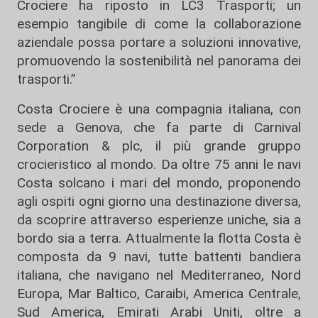
Crociere ha riposto in LC3 Trasporti; un
esempio tangibile di come la collaborazione
aziendale possa portare a soluzioni innovative,
promuovendo la sostenibilità nel panorama dei
trasporti.”
Costa Crociere è una compagnia italiana, con
sede a Genova, che fa parte di Carnival
Corporation & plc, il più grande gruppo
crocieristico al mondo. Da oltre 75 anni le navi
Costa solcano i mari del mondo, proponendo
agli ospiti ogni giorno una destinazione diversa,
da scoprire attraverso esperienze uniche, sia a
bordo sia a terra. Attualmente la flotta Costa è
composta da 9 navi, tutte battenti bandiera
italiana, che navigano nel Mediterraneo, Nord
Europa, Mar Baltico, Caraibi, America Centrale,
Sud America, Emirati Arabi Uniti, oltre a