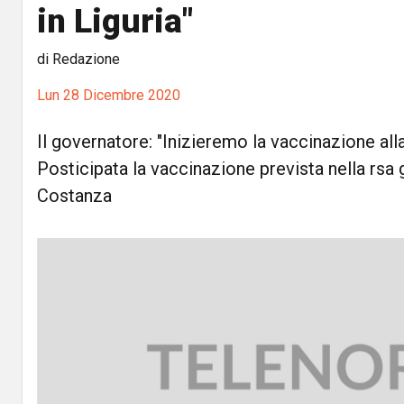
in Liguria"
di Redazione
Lun 28 Dicembre 2020
Il governatore: "Inizieremo la vaccinazione all
Posticipata la vaccinazione prevista nella rsa
Costanza