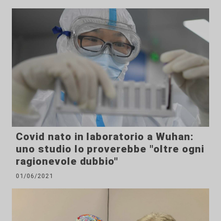
Covid nato in laboratorio a Wuhan:
uno studio lo proverebbe "oltre ogni
ragionevole dubbio"
01/06/2021