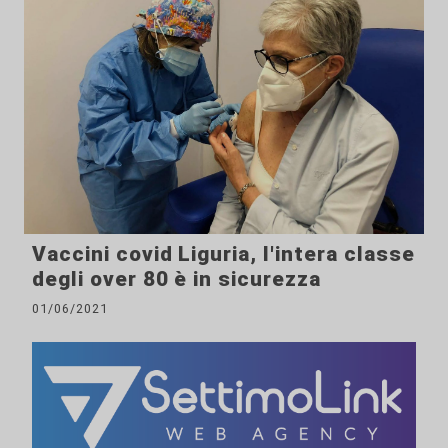
Vaccini covid Liguria, l'intera classe
degli over 80 è in sicurezza
01/06/2021