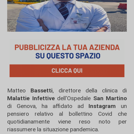
Matteo
Bassetti
, direttore della clinica di
Malattie Infettive
dell'Ospedale
San Martino
di Genova, ha affidato ad
Instagram
un
pensiero relativo al bollettino Covid che
quotidianamente viene reso noto per
riassumere la situazione pandemica.