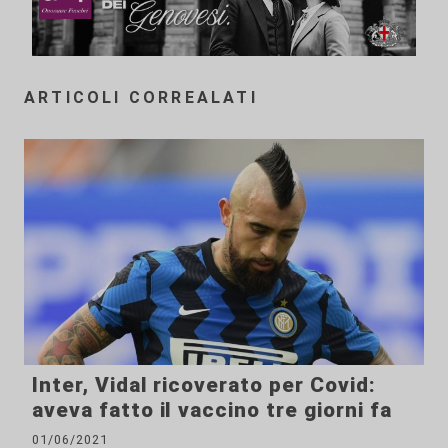
ARTICOLI CORREALATI
Inter, Vidal ricoverato per Covid:
aveva fatto il vaccino tre giorni fa
01/06/2021