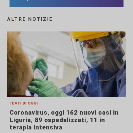
ALTRE NOTIZIE
i dati di oggi
Coronavirus, oggi 162 nuovi casi in
Liguria, 89 ospedalizzati, 11 in
terapia intensiva