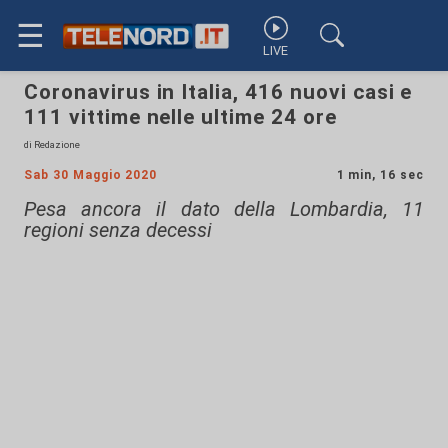
☰
LIVE
Coronavirus in Italia, 416 nuovi casi e
111 vittime nelle ultime 24 ore
di Redazione
Sab 30 Maggio 2020
1 min, 16 sec
Pesa ancora il dato della Lombardia, 11
regioni senza decessi