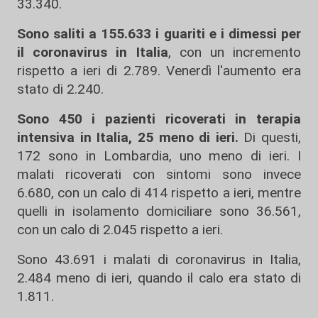
33.340.
Sono saliti a 155.633 i guariti e i dimessi per
il coronavirus in Italia
, con un incremento
rispetto a ieri di 2.789. Venerdì l'aumento era
stato di 2.240.
Sono 450 i pazienti ricoverati in terapia
intensiva in Italia, 25 meno di ieri.
Di questi,
172 sono in Lombardia, uno meno di ieri. I
malati ricoverati con sintomi sono invece
6.680, con un calo di 414 rispetto a ieri, mentre
quelli in isolamento domiciliare sono 36.561,
con un calo di 2.045 rispetto a ieri.
Sono 43.691 i malati di coronavirus in Italia,
2.484 meno di ieri, quando il calo era stato di
1.811.