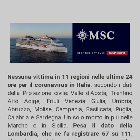
Nessuna vittima in 11 regioni nelle ultime 24
ore per il coronavirus in Italia
, secondo i dati
della Protezione civile: Valle d'Aosta, Trentino
Alto Adige, Friuli Venezia Giulia, Umbria,
Abruzzo, Molise, Campania, Basilicata, Puglia,
Calabria e Sardegna. Un solo morto in più nelle
Marche e in Sicilia.
Pesa il dato della
Lombardia, che ne fa registrare 67 su 111
,