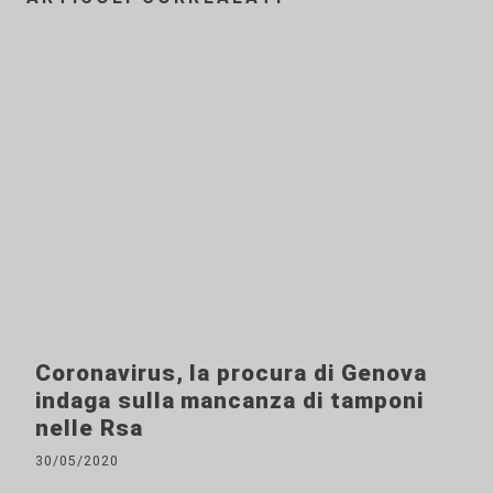
Coronavirus, la procura di Genova
indaga sulla mancanza di tamponi
nelle Rsa
30/05/2020