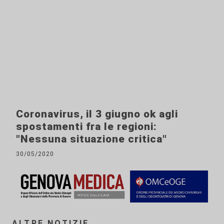
Coronavirus, il 3 giugno ok agli
spostamenti fra le regioni:
"Nessuna situazione critica"
30/05/2020
ALTRE NOTIZIE