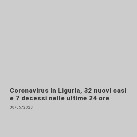
Coronavirus in Liguria, 32 nuovi casi
e 7 decessi nelle ultime 24 ore
30/05/2020