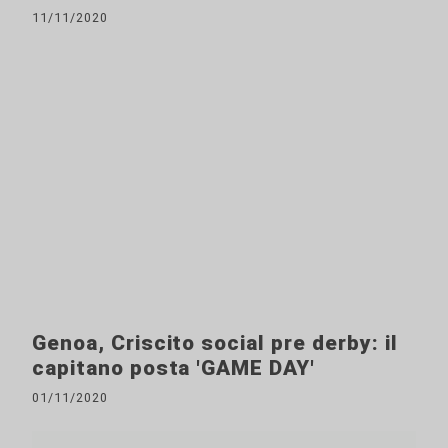
11/11/2020
Genoa, Criscito social pre derby: il
capitano posta 'GAME DAY'
01/11/2020