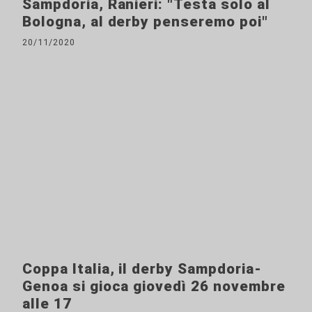
Sampdoria, Ranieri: "Testa solo al
Bologna, al derby penseremo poi"
20/11/2020
Coppa Italia, il derby Sampdoria-
Genoa si gioca giovedì 26 novembre
alle 17