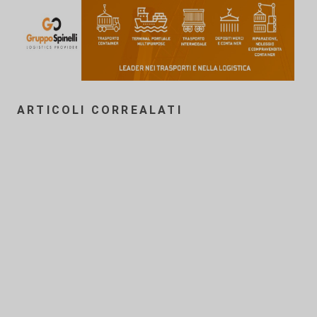
ARTICOLI CORREALATI