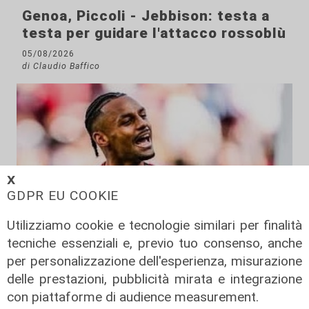
Genoa, Piccoli - Jebbison: testa a
testa per guidare l'attacco rossoblù
05/08/2026
di Claudio Baffico
𝗫
GDPR EU COOKIE
Utilizziamo cookie e tecnologie similari per finalità
tecniche essenziali e, previo tuo consenso, anche
per personalizzazione dell'esperienza, misurazione
delle prestazioni, pubblicità mirata e integrazione
con piattaforme di audience measurement.