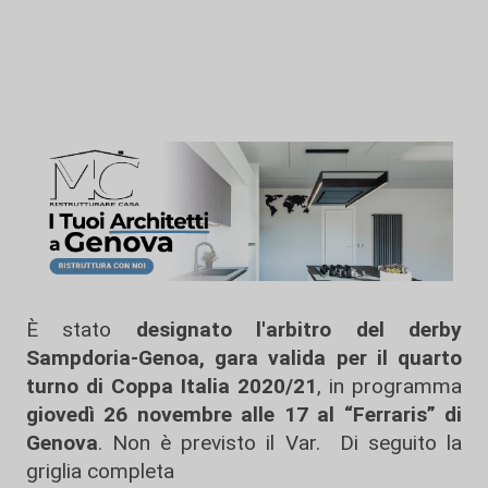
È stato
designato l'arbitro del derby
Sampdoria-Genoa, gara valida per il quarto
turno di Coppa Italia 2020/21
, in programma
giovedì 26 novembre alle 17 al “Ferraris” di
Genova
. Non è previsto il Var. Di seguito la
griglia completa