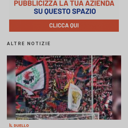
ALTRE NOTIZIE
Il duello