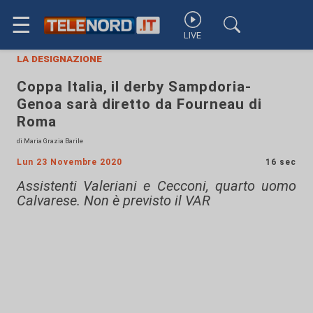
☰
LIVE
la designazione
Coppa Italia, il derby Sampdoria-
Genoa sarà diretto da Fourneau di
Roma
di Maria Grazia Barile
Lun 23 Novembre 2020
16 sec
Assistenti Valeriani e Cecconi, quarto uomo
Calvarese. Non è previsto il VAR