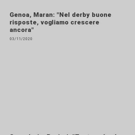
Genoa, Maran: "Nel derby buone
risposte, vogliamo crescere
ancora"
03/11/2020