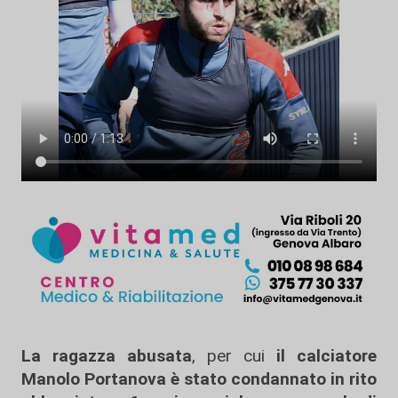
La ragazza abusata
, per cui
il calciatore
Manolo Portanova è stato condannato in rito