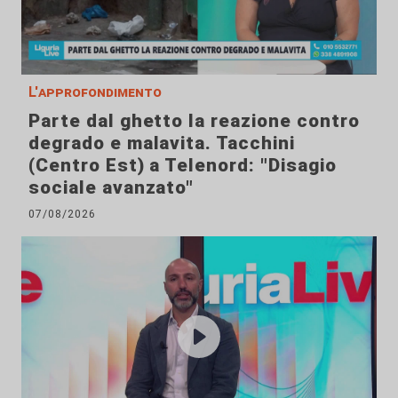
L'approfondimento
Parte dal ghetto la reazione contro
degrado e malavita. Tacchini
(Centro Est) a Telenord: "Disagio
sociale avanzato"
07/08/2026