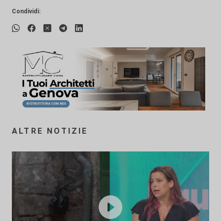
Condividi:
ALTRE NOTIZIE