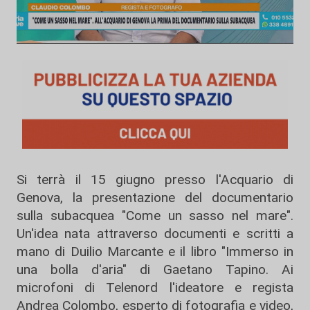
Si terrà il 15 giugno presso l'Acquario di
Genova, la presentazione del documentario
sulla subacquea "Come un sasso nel mare".
Un'idea nata attraverso documenti e scritti a
mano di Duilio Marcante e il libro "Immerso in
una bolla d'aria" di Gaetano Tapino. Ai
microfoni di Telenord l'ideatore e regista
Andrea Colombo, esperto di fotografia e video,