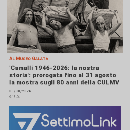
Al Museo Galata
'Camalli 1946-2026: la nostra
storia': prorogata fino al 31 agosto
la mostra sugli 80 anni della CULMV
03/08/2026
di F.S.