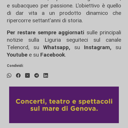
e subacqueo per passione. L'obiettivo è quello
di dar vita a un prodotto dinamico che
ripercorre settant'anni di storia.
Per restare sempre aggiornati
sulle principali
notizie sulla Liguria seguiteci sul canale
Telenord, su
Whatsapp,
su
Instagram
,
su
Youtube
e su
Facebook
.
Condividi: