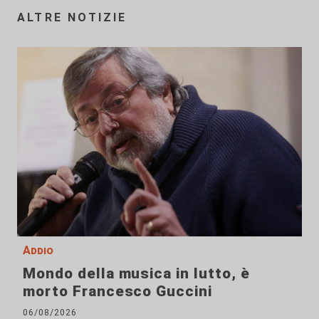
ALTRE NOTIZIE
Addio
Mondo della musica in lutto, è
morto Francesco Guccini
06/08/2026