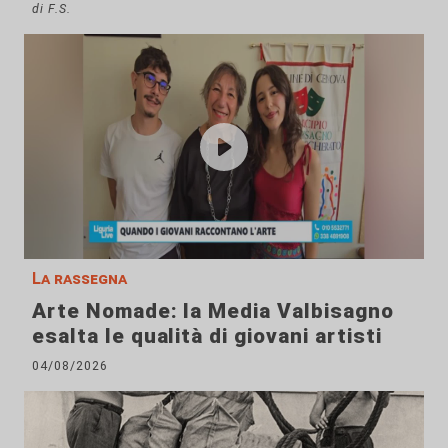
di F.S.
La rassegna
Arte Nomade: la Media Valbisagno
esalta le qualità di giovani artisti
04/08/2026