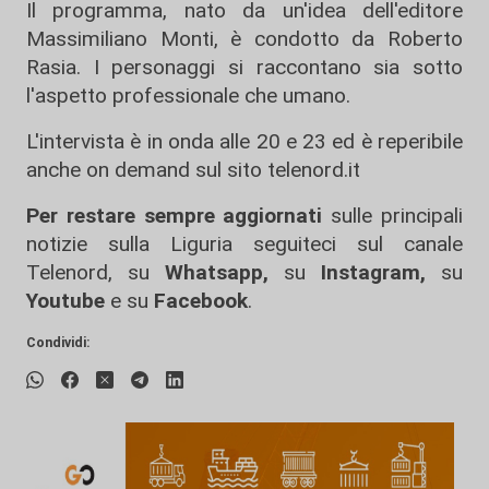
Il programma, nato da un'idea dell'editore
Massimiliano Monti, è condotto da Roberto
Rasia. I personaggi si raccontano sia sotto
l'aspetto professionale che umano.
L'intervista è in onda alle 20 e 23 ed è reperibile
anche on demand sul sito telenord.it
Per restare sempre aggiornati
sulle principali
notizie sulla Liguria seguiteci sul canale
Telenord, su
Whatsapp,
su
Instagram
,
su
Youtube
e su
Facebook
.
Condividi: