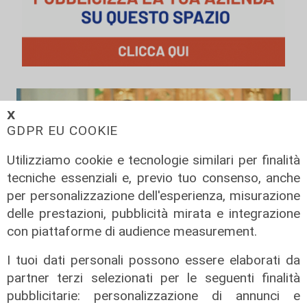
𝗫
GDPR EU COOKIE
Utilizziamo cookie e tecnologie similari per finalità
tecniche essenziali e, previo tuo consenso, anche
per personalizzazione dell'esperienza, misurazione
delle prestazioni, pubblicità mirata e integrazione
con piattaforme di audience measurement.
I tuoi dati personali possono essere elaborati da
partner terzi selezionati per le seguenti finalità
L'artista
pubblicitarie: personalizzazione di annunci e