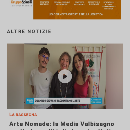
ALTRE NOTIZIE
La rassegna
Arte Nomade: la Media Valbisagno