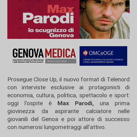
Prosegue Close Up, il nuovo format di Telenord
con interviste esclusive ai protagonisti di
economia, cultura, politica, spettacolo e sport:
oggi l'ospite è
Max Parodi,
una prima
giovinezza da aspirante calciatore nelle
giovanili del Genoa e poi attore di successo
con numerosi lungometraggi all'attivo.