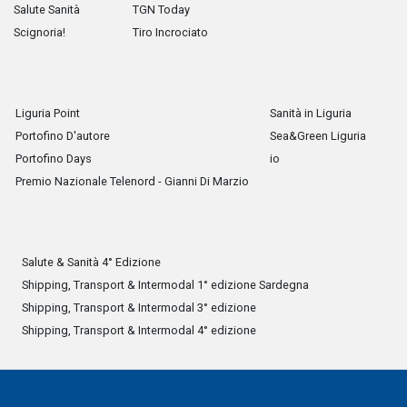
Salute Sanità
TGN Today
Scignoria!
Tiro Incrociato
Liguria Point
Sanità in Liguria
Portofino D'autore
Sea&Green Liguria
Portofino Days
io
Premio Nazionale Telenord - Gianni Di Marzio
Salute & Sanità 4° Edizione
Shipping, Transport & Intermodal 1° edizione Sardegna
Shipping, Transport & Intermodal 3° edizione
Shipping, Transport & Intermodal 4° edizione