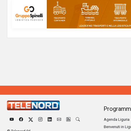
Programm
Agenda Liguria
Benvenuti in Lig