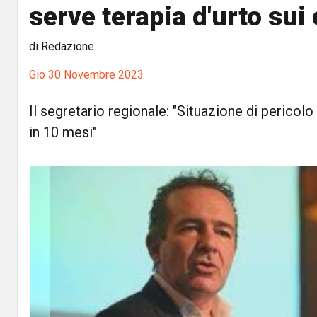
serve terapia d'urto sui 
di Redazione
Gio 30 Novembre 2023
Il segretario regionale: "Situazione di pericolo 
in 10 mesi"