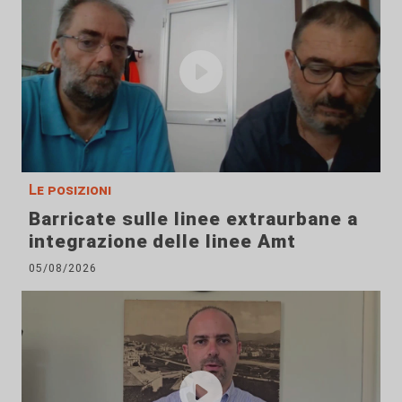
Le posizioni
Barricate sulle linee extraurbane a
integrazione delle linee Amt
05/08/2026