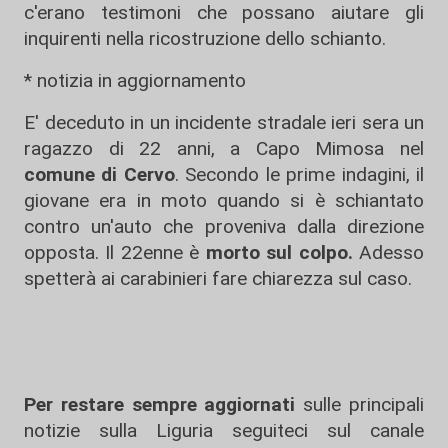
c'erano testimoni che possano aiutare gli
inquirenti nella ricostruzione dello schianto.
* notizia in aggiornamento
E' deceduto in un incidente stradale ieri sera un
ragazzo di 22 anni, a Capo Mimosa nel
comune di Cervo
. Secondo le prime indagini, il
giovane era in moto quando si è schiantato
contro un'auto che proveniva dalla direzione
opposta. Il 22enne è
morto sul colpo.
Adesso
spetterà ai carabinieri fare chiarezza sul caso.
Per restare sempre aggiornati
sulle principali
notizie sulla Liguria seguiteci sul canale