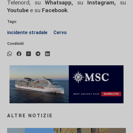
Telenord, su
Whatsapp,
su
Instagram
,
su
Youtube
e su
Facebook
.
Tags:
incidente stradale
Cervo
Condividi:
ALTRE NOTIZIE