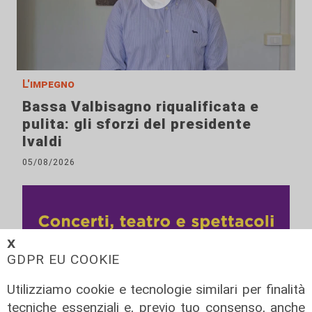
L'impegno
Bassa Valbisagno riqualificata e
pulita: gli sforzi del presidente
Ivaldi
05/08/2026
𝗫
GDPR EU COOKIE
Utilizziamo cookie e tecnologie similari per finalità
tecniche essenziali e, previo tuo consenso, anche