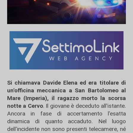
Si chiamava Davide Elena ed era titolare di
un'officina meccanica a San Bartolomeo al
Mare (Imperia), il ragazzo morto la scorsa
notte a Cervo
. Il giovane è deceduto all'istante.
Ancora in fase di accertamento l'esatta
dinamica di quanto accaduto. Nel luogo
dell'incidente non sono presenti telecamere, né