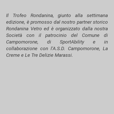
Il Trofeo Rondanina, giunto alla settimana
edizione, è promosso dal nostro partner storico
Rondanina Vetro ed è organizzato dalla nostra
Società con il patrocinio del Comune di
Campomorone, di SportAbility e in
collaborazione con l’A.S.D. Campomorone, La
Creme e Le Tre Delizie Marassi.