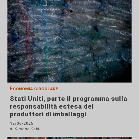
Economia circolare
Stati Uniti, parte il programma sulla
responsabilità estesa dei
produttori di imballaggi
12/06/2025
di Simone Galdi