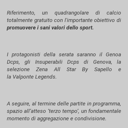
Riferimento, un quadrangolare di calcio
totalmente gratuito con l'importante obiettivo di
promuovere i sani valori dello sport.
I protagonisti della serata saranno il Genoa
Dcps, gli Insuperabili Dcps di Genova, la
selezione Zena All Star By Sapello e
la Valponte Legends.
A seguire, al termine delle partite in programma,
spazio all’atteso ‘terzo tempo’, un fondamentale
momento di aggregazione e condivisione.