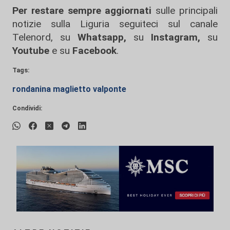
Per restare sempre aggiornati
sulle principali
notizie sulla Liguria seguiteci sul canale
Telenord, su
Whatsapp,
su
Instagram
,
su
Youtube
e su
Facebook
.
Tags:
rondanina maglietto valponte
Condividi: