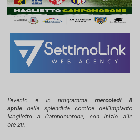
L'evento è in programma
mercoledì 8
aprile
nella splendida cornice dell'impianto
Maglietto a Campomorone, con inizio alle
ore 20.