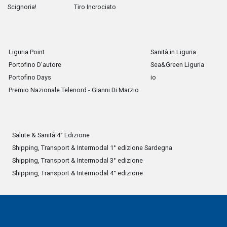
Scignoria!
Tiro Incrociato
Liguria Point
Sanità in Liguria
Portofino D'autore
Sea&Green Liguria
Portofino Days
io
Premio Nazionale Telenord - Gianni Di Marzio
Salute & Sanità 4° Edizione
Shipping, Transport & Intermodal 1° edizione Sardegna
Shipping, Transport & Intermodal 3° edizione
Shipping, Transport & Intermodal 4° edizione