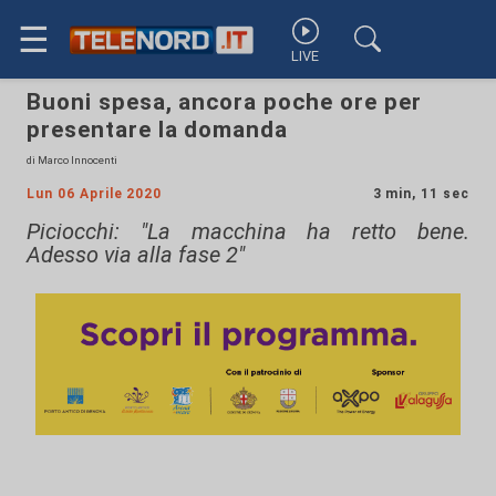
☰
LIVE
Buoni spesa, ancora poche ore per
presentare la domanda
di Marco Innocenti
Lun 06 Aprile 2020
3 min, 11 sec
Piciocchi: "La macchina ha retto bene.
Adesso via alla fase 2"