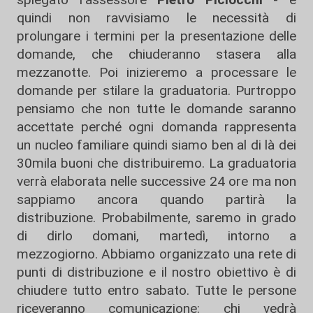
quindi non ravvisiamo le necessità di
prolungare i termini per la presentazione delle
domande, che chiuderanno stasera alla
mezzanotte. Poi inizieremo a processare le
domande per stilare la graduatoria. Purtroppo
pensiamo che non tutte le domande saranno
accettate perché ogni domanda rappresenta
un nucleo familiare quindi siamo ben al di là dei
30mila buoni che distribuiremo. La graduatoria
verrà elaborata nelle successive 24 ore ma non
sappiamo ancora quando partirà la
distribuzione. Probabilmente, saremo in grado
di dirlo domani, martedì, intorno a
mezzogiorno. Abbiamo organizzato una rete di
punti di distribuzione e il nostro obiettivo è di
chiudere tutto entro sabato. Tutte le persone
riceveranno comunicazione: chi vedrà