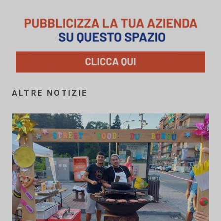
ALTRE NOTIZIE