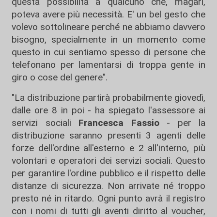
questa possibilità a qualcuno che, magari,
poteva avere più necessità. E' un bel gesto che
volevo sottolineare perché ne abbiamo davvero
bisogno, specialmente in un momento come
questo in cui sentiamo spesso di persone che
telefonano per lamentarsi di troppa gente in
giro o cose del genere".
"La distribuzione partirà probabilmente giovedì,
dalle ore 8 in poi - ha spiegato l'assessore ai
servizi sociali
Francesca Fassio
- per la
distribuzione saranno presenti 3 agenti delle
forze dell'ordine all'esterno e 2 all'interno, più
volontari e operatori dei servizi sociali. Questo
per garantire l'ordine pubblico e il rispetto delle
distanze di sicurezza. Non arrivate né troppo
presto né in ritardo. Ogni punto avrà il registro
con i nomi di tutti gli aventi diritto al voucher,