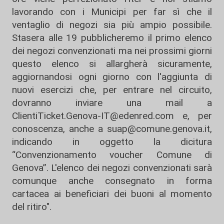
lavorando con i Municipi per far sì che il
ventaglio di negozi sia più ampio possibile.
Stasera alle 19 pubblicheremo il primo elenco
dei negozi convenzionati ma nei prossimi giorni
questo elenco si allargherà sicuramente,
aggiornandosi ogni giorno con l'aggiunta di
nuovi esercizi che, per entrare nel circuito,
dovranno inviare una mail a
ClientiTicket.Genova-IT@edenred.com e, per
conoscenza, anche a
suap@comune.genova.it,
indicando in oggetto la dicitura
“Convenzionamento voucher Comune di
Genova”. L'elenco dei negozi convenzionati sarà
comunque anche consegnato in forma
cartacea ai beneficiari dei buoni al momento
del ritiro".