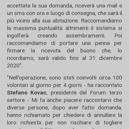
accettata la sua domanda, riceverà una mail e
un sms con ora e luogo di consegna, che sarà il
più vicino alla sua abitazione. Raccomandiamo
la massima puntualità altrimenti il sistema si
ingolferà creando assembramenti. Poi
raccomandiamo di portare una penna per
firmare la ricevuta del buono che, lo
ricordiamo, sarà valido fino al 31 dicembre
2020".
"Nell'operazione, sono stati coinvolti circa 100
volontari al giorno per 4 giorni - ha raccontato
Stefano Kovac
, presidente del Forum terzo
settore - Mi fa anche piacere raccontarvi che
diverse persone, dopo aver fatto domanda,
hanno richiamato per chiedere di annullare la
loro richiesta per non rischiare di togliere