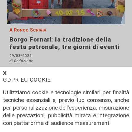
A Ronco Scrivia
Borgo Fornari: la tradizione della
festa patronale, tre giorni di eventi
09/08/2026
di Redazione
𝗫
GDPR EU COOKIE
Utilizziamo cookie e tecnologie similari per finalità
tecniche essenziali e, previo tuo consenso, anche
per personalizzazione dell'esperienza, misurazione
delle prestazioni, pubblicità mirata e integrazione
con piattaforme di audience measurement.