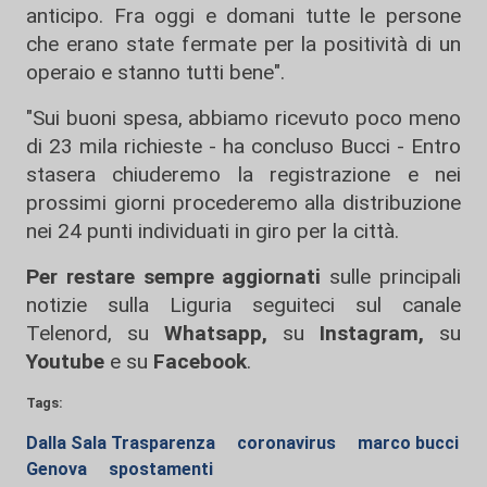
anticipo. Fra oggi e domani tutte le persone
che erano state fermate per la positività di un
operaio e stanno tutti bene".
"Sui buoni spesa, abbiamo ricevuto poco meno
di 23 mila richieste - ha concluso Bucci - Entro
stasera chiuderemo la registrazione e nei
prossimi giorni procederemo alla distribuzione
nei 24 punti individuati in giro per la città.
Per restare sempre aggiornati
sulle principali
notizie sulla Liguria seguiteci sul canale
Telenord, su
Whatsapp,
su
Instagram
,
su
Youtube
e su
Facebook
.
Tags:
Dalla Sala Trasparenza
coronavirus
marco bucci
Genova
spostamenti