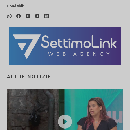
Condividi:
ALTRE NOTIZIE