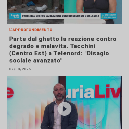
L'approfondimento
Parte dal ghetto la reazione contro
degrado e malavita. Tacchini
(Centro Est) a Telenord: "Disagio
sociale avanzato"
07/08/2026