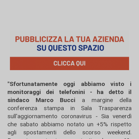
"Sfortunatamente oggi abbiamo visto i
monitoraggi dei telefonini - ha detto il
sindaco Marco Bucci
a margine della
conferenza stampa in Sala Trasparenza
sull'aggiornamento coronavirus - Sia venerdì
che sabato abbiamo notato un +5% rispetto
agli spostamenti dello scorso weekend.