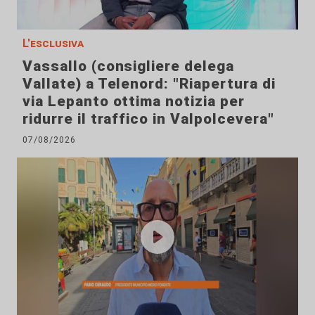
L'esclusiva
Vassallo (consigliere delega
Vallate) a Telenord: "Riapertura di
via Lepanto ottima notizia per
ridurre il traffico in Valpolcevera"
07/08/2026