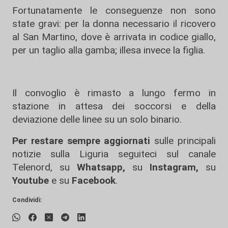
Fortunatamente le conseguenze non sono
state gravi: per la donna necessario il ricovero
al San Martino, dove è arrivata in codice giallo,
per un taglio alla gamba; illesa invece la figlia.
Il convoglio è rimasto a lungo fermo in
stazione in attesa dei soccorsi e della
deviazione delle linee su un solo binario.
Per restare sempre aggiornati
sulle principali
notizie sulla Liguria seguiteci sul canale
Telenord, su
Whatsapp,
su
Instagram
,
su
Youtube
e su
Facebook
.
Condividi: