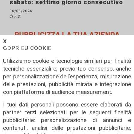
sabato: settimo giorno consecutivo
06/08/2026
di F.S.
𝗫
GDPR EU COOKIE
Utilizziamo cookie e tecnologie similari per finalità
tecniche essenziali e, previo tuo consenso, anche
per personalizzazione dell'esperienza, misurazione
delle prestazioni, pubblicità mirata e integrazione
con piattaforme di audience measurement.
I tuoi dati personali possono essere elaborati da
partner terzi selezionati per le seguenti finalità
pubblicitarie: personalizzazione di annunci e
contenuti, analisi delle prestazioni pubblicitarie,