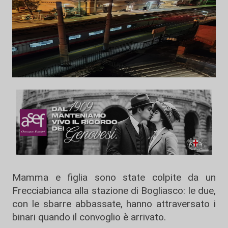
Mamma e figlia sono state colpite da un
Frecciabianca alla stazione di Bogliasco: le due,
con le sbarre abbassate, hanno attraversato i
binari quando il convoglio è arrivato.