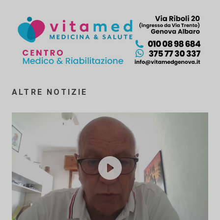
ALTRE NOTIZIE