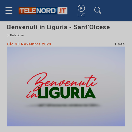
☰
LIVE
Benvenuti in Liguria - Sant'Olcese
di Redazione
Gio 30 Novembre 2023
1 sec