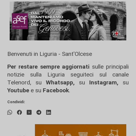
Benvenuti in Liguria - Sant'Olcese
Per restare sempre aggiornati
sulle principali
notizie sulla Liguria seguiteci sul canale
Telenord, su
Whatsapp,
su
Instagram
,
su
Youtube
e su
Facebook
.
Condividi: