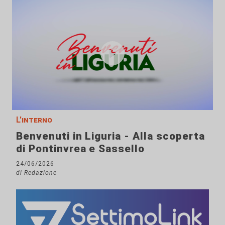
L'interno
Benvenuti in Liguria - Alla scoperta
di Pontinvrea e Sassello
24/06/2026
di Redazione