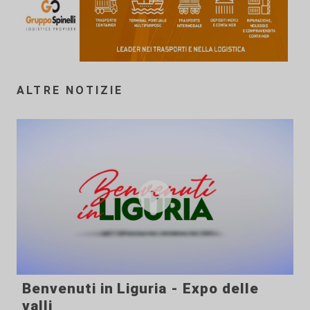
ALTRE NOTIZIE
Benvenuti in Liguria - Expo delle
valli