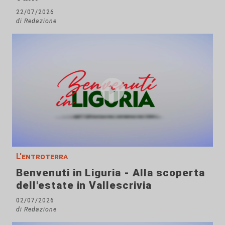
22/07/2026
di Redazione
L'entroterra
Benvenuti in Liguria - Alla scoperta
dell'estate in Vallescrivia
02/07/2026
di Redazione