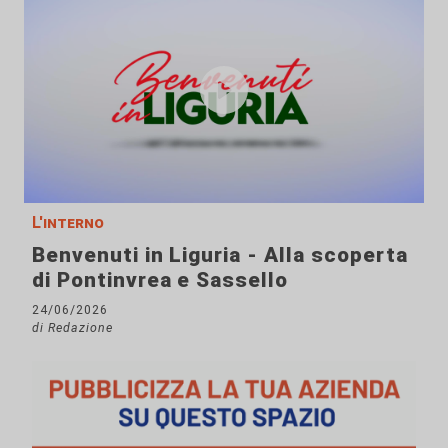
L'interno
Benvenuti in Liguria - Alla scoperta
di Pontinvrea e Sassello
24/06/2026
di Redazione