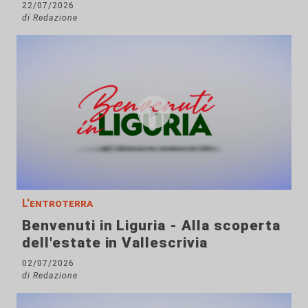
22/07/2026
di Redazione
L'entroterra
Benvenuti in Liguria - Alla scoperta
dell'estate in Vallescrivia
02/07/2026
di Redazione