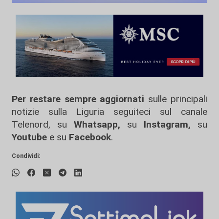
Per restare sempre aggiornati
sulle principali
notizie sulla Liguria seguiteci sul canale
Telenord, su
Whatsapp,
su
Instagram
,
su
Youtube
e su
Facebook
.
Condividi: