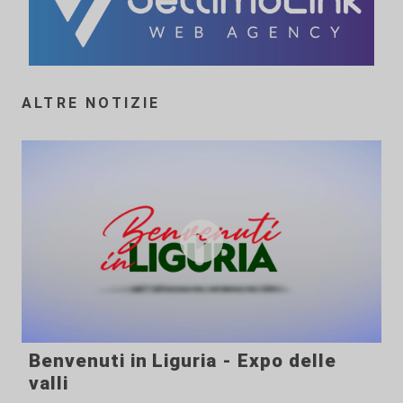
ALTRE NOTIZIE
Benvenuti in Liguria - Expo delle
valli