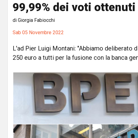
99,99% dei voti ottenuti
di Giorgia Fabiocchi
Sab 05 Novembre 2022
L'ad Pier Luigi Montani: "Abbiamo deliberato d
250 euro a tutti per la fusione con la banca g