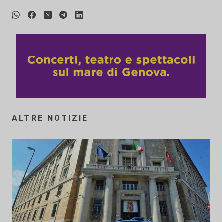
ALTRE NOTIZIE