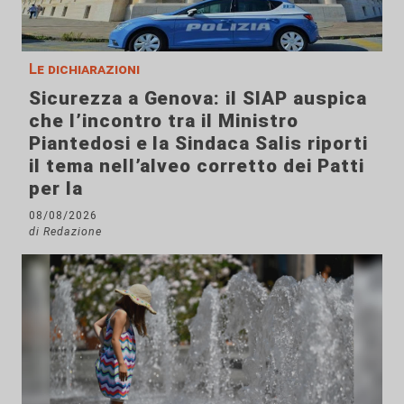
Le dichiarazioni
Sicurezza a Genova: il SIAP auspica
che l’incontro tra il Ministro
Piantedosi e la Sindaca Salis riporti
il tema nell’alveo corretto dei Patti
per la
08/08/2026
di Redazione