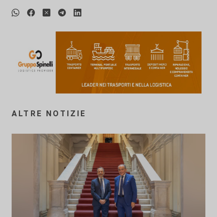
ALTRE NOTIZIE