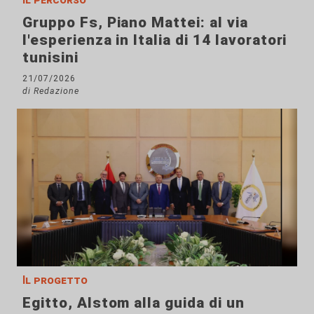
Gruppo Fs, Piano Mattei: al via
l'esperienza in Italia di 14 lavoratori
tunisini
21/07/2026
di Redazione
Il progetto
Egitto, Alstom alla guida di un