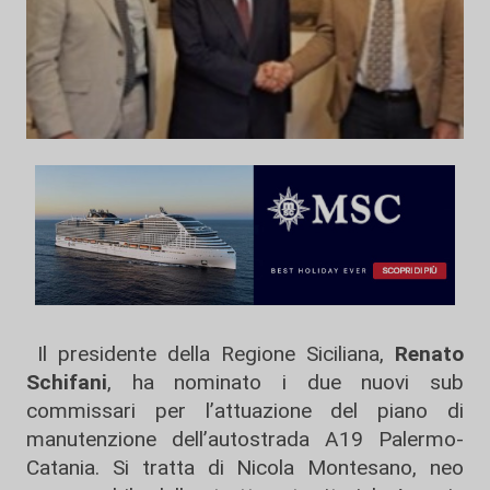
Il presidente della Regione Siciliana,
Renato
Schifani
, ha nominato i due nuovi sub
commissari per l’attuazione del piano di
manutenzione dell’autostrada A19 Palermo-
Catania. Si tratta di Nicola Montesano, neo