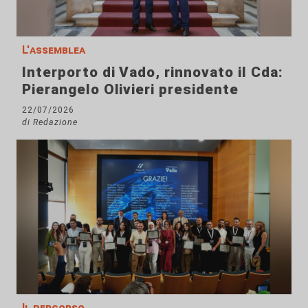
L'assemblea
Interporto di Vado, rinnovato il Cda:
Pierangelo Olivieri presidente
22/07/2026
di Redazione
Il percorso