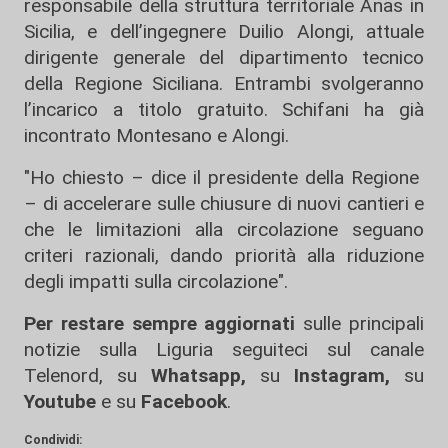
responsabile della struttura territoriale Anas in
Sicilia, e dell’ingegnere Duilio Alongi, attuale
dirigente generale del dipartimento tecnico
della Regione Siciliana. Entrambi svolgeranno
l’incarico a titolo gratuito. Schifani ha già
incontrato Montesano e Alongi.
"Ho chiesto – dice il presidente della Regione
– di accelerare sulle chiusure di nuovi cantieri e
che le limitazioni alla circolazione seguano
criteri razionali, dando priorità alla riduzione
degli impatti sulla circolazione".
Per restare sempre aggiornati
sulle principali
notizie sulla Liguria seguiteci sul canale
Telenord, su
Whatsapp,
su
Instagram
,
su
Youtube
e su
Facebook
.
Condividi: