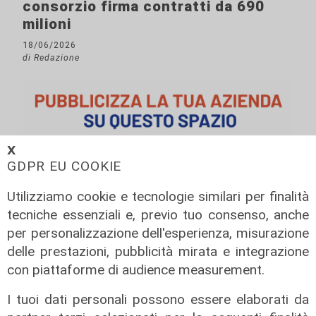
consorzio firma contratti da 690
milioni
18/06/2026
di Redazione
𝗫
GDPR EU COOKIE
Utilizziamo cookie e tecnologie similari per finalità
tecniche essenziali e, previo tuo consenso, anche
per personalizzazione dell'esperienza, misurazione
delle prestazioni, pubblicità mirata e integrazione
con piattaforme di audience measurement.
I tuoi dati personali possono essere elaborati da