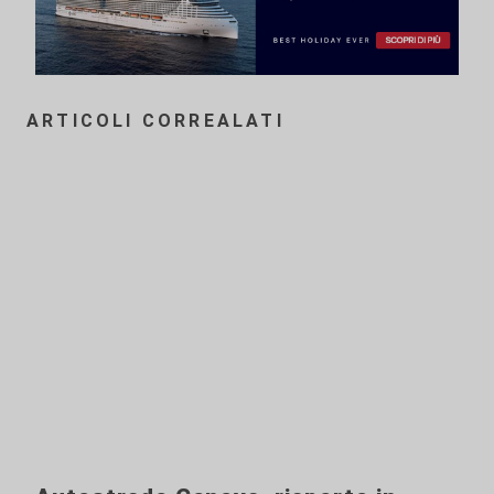
ARTICOLI CORREALATI