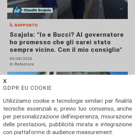
Il rapporto
Scajola: "Io e Bucci? Al governatore
ho promesso che gli sarei stato
sempre vicino. Con il mio consiglio"
09/08/2026
di Redazione
𝗫
GDPR EU COOKIE
Utilizziamo cookie e tecnologie similari per finalità
tecniche essenziali e, previo tuo consenso, anche
per personalizzazione dell'esperienza, misurazione
delle prestazioni, pubblicità mirata e integrazione
con piattaforme di audience measurement.