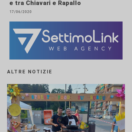
e tra Chiavari e Rapallo
17/06/2020
ALTRE NOTIZIE