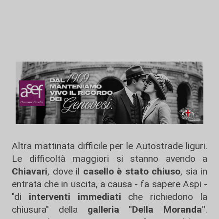
Altra mattinata difficile per le Autostrade liguri.
Le difficoltà maggiori si stanno avendo a
Chiavari
, dove il
casello è stato chiuso
, sia in
entrata che in uscita, a causa - fa sapere Aspi -
"di
interventi immediati
che richiedono la
chiusura" della
galleria "Della Moranda"
.