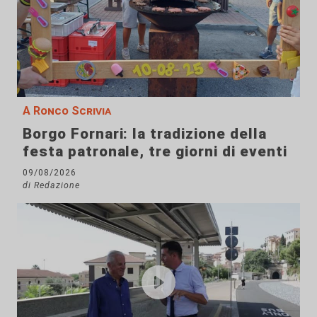
A Ronco Scrivia
Borgo Fornari: la tradizione della
festa patronale, tre giorni di eventi
09/08/2026
di Redazione