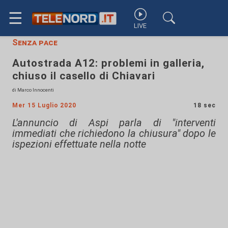
☰
LIVE
Senza pace
Autostrada A12: problemi in galleria,
chiuso il casello di Chiavari
di Marco Innocenti
Mer 15 Luglio 2020
18 sec
L'annuncio di Aspi parla di "interventi
immediati che richiedono la chiusura" dopo le
ispezioni effettuate nella notte