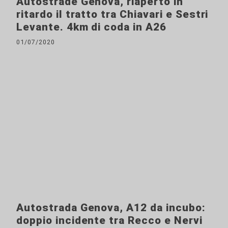
Autostrade Genova, riaperto in
ritardo il tratto tra Chiavari e Sestri
Levante. 4km di coda in A26
01/07/2020
Autostrada Genova, A12 da incubo:
doppio incidente tra Recco e Nervi