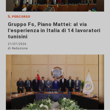
Il percorso
Gruppo Fs, Piano Mattei: al via
l'esperienza in Italia di 14 lavoratori
tunisini
21/07/2026
di Redazione