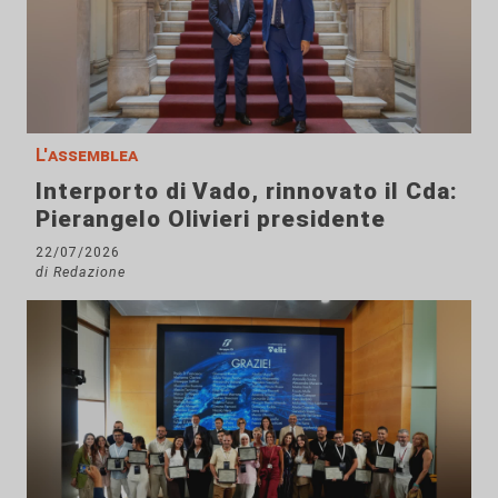
L'assemblea
Interporto di Vado, rinnovato il Cda:
Pierangelo Olivieri presidente
22/07/2026
di Redazione