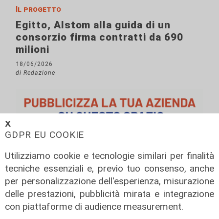
Il progetto
Egitto, Alstom alla guida di un
consorzio firma contratti da 690
milioni
18/06/2026
di Redazione
𝗫
GDPR EU COOKIE
Utilizziamo cookie e tecnologie similari per finalità
tecniche essenziali e, previo tuo consenso, anche
per personalizzazione dell'esperienza, misurazione
delle prestazioni, pubblicità mirata e integrazione
con piattaforme di audience measurement.