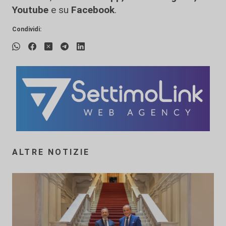
Youtube
e su
Facebook
.
Condividi:
ALTRE NOTIZIE