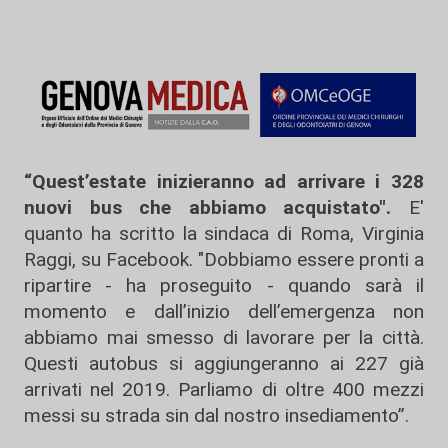
“Quest’estate inizieranno ad arrivare i 328
nuovi bus che abbiamo acquistato".
E'
quanto ha scritto la sindaca di Roma, Virginia
Raggi, su Facebook. "Dobbiamo essere pronti a
ripartire - ha proseguito - quando sarà il
momento e dall’inizio dell’emergenza non
abbiamo mai smesso di lavorare per la città.
Questi autobus si aggiungeranno ai 227 già
arrivati nel 2019. Parliamo di oltre 400 mezzi
messi su strada sin dal nostro insediamento”.