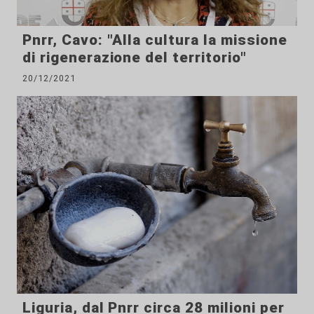
Pnrr, Cavo: "Alla cultura la missione
di rigenerazione del territorio"
20/12/2021
Liguria, dal Pnrr circa 28 milioni per