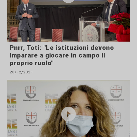
Pnrr, Toti: "Le istituzioni devono
imparare a giocare in campo il
proprio ruolo"
20/12/2021