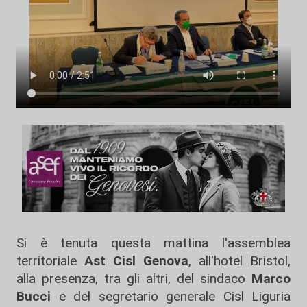
Si è tenuta questa mattina l'assemblea
territoriale
Ast Cisl Genova
, all'hotel Bristol,
alla presenza, tra gli altri, del sindaco
Marco
Bucci
e del segretario generale Cisl Liguria