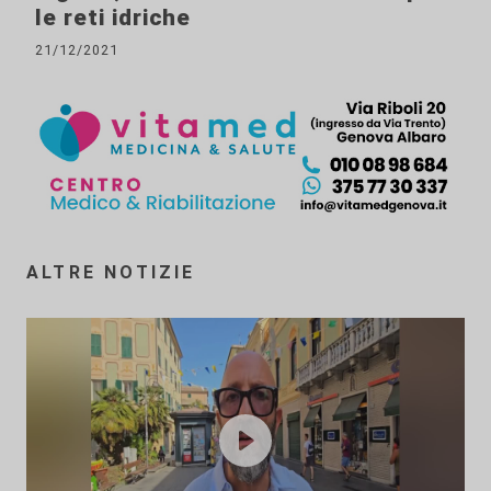
le reti idriche
21/12/2021
ALTRE NOTIZIE