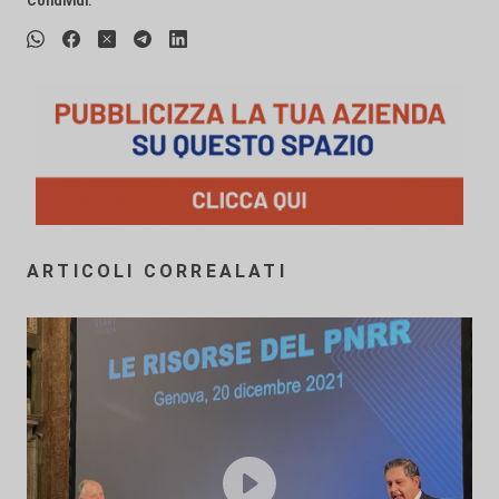
Condividi:
ARTICOLI CORREALATI