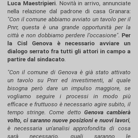
Luca Maestripieri
. Novità in arrivo, annunciate
nella relazione dal padrone di casa Granara:
"Con il comune abbiamo avviato un tavolo per il
Pnrr, questa è una grande opportunità per la
città e non dobbiamo perdere l’occasione"
.
Per
la Cisl Genova è necessario avviare un
dialogo serrato fra tutti gli attori in campo a
partire dal sindacato
.
"Con il comune di Genova è già stato attivato
un tavolo su Pnrr ed investimenti, al quale
bisogna però dare un impulso maggiore, se
vogliamo seguire i processi in modo più
efficace e fruttuoso è necessario agire subito, il
tempo stringe. Come detto
Genova cambierà
volto, ci saranno nuove posizioni e nuovi lavori
,
è necessaria un'analisi approfondita di cosa
sarà necessario, quali saranno le