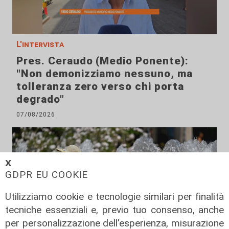
L'intervista
Pres. Ceraudo (Medio Ponente):
"Non demonizziamo nessuno, ma
tolleranza zero verso chi porta
degrado"
07/08/2026
𝗫
GDPR EU COOKIE
Utilizziamo cookie e tecnologie similari per finalità
tecniche essenziali e, previo tuo consenso, anche
per personalizzazione dell'esperienza, misurazione