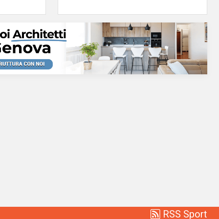
RSS Sport