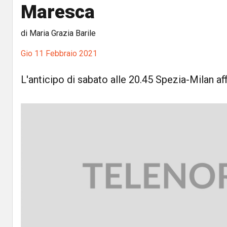
Maresca
di Maria Grazia Barile
Gio 11 Febbraio 2021
L'anticipo di sabato alle 20.45 Spezia-Milan aff