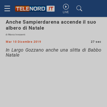
☰
LIVE
Anche Sampierdarena accende il suo
albero di Natale
di Marco Innocenti
Mar 10 Dicembre 2019
27 sec
In Largo Gozzano anche una slitta di Babbo
Natale