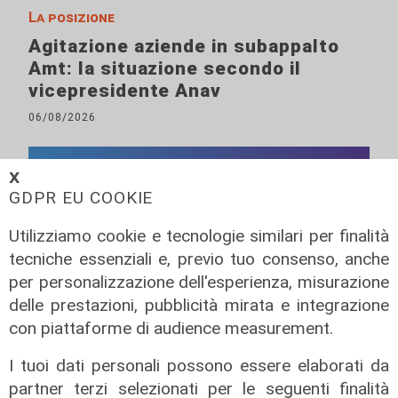
La posizione
Agitazione aziende in subappalto
Amt: la situazione secondo il
vicepresidente Anav
06/08/2026
𝗫
GDPR EU COOKIE
Utilizziamo cookie e tecnologie similari per finalità
tecniche essenziali e, previo tuo consenso, anche
per personalizzazione dell'esperienza, misurazione
delle prestazioni, pubblicità mirata e integrazione
con piattaforme di audience measurement.
I tuoi dati personali possono essere elaborati da
partner terzi selezionati per le seguenti finalità