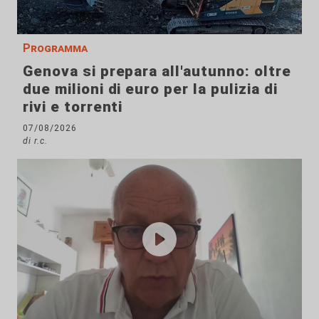
Programma
Genova si prepara all'autunno: oltre
due milioni di euro per la pulizia di
rivi e torrenti
07/08/2026
di r.c.