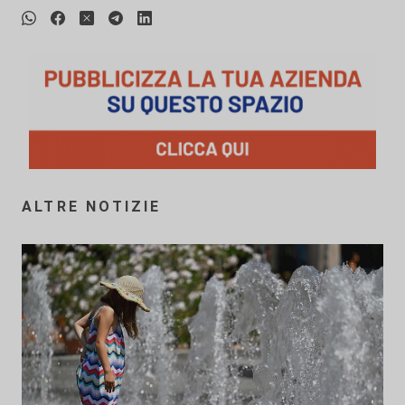
ALTRE NOTIZIE