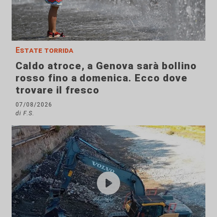
Estate torrida
Caldo atroce, a Genova sarà bollino
rosso fino a domenica. Ecco dove
trovare il fresco
07/08/2026
di F.S.