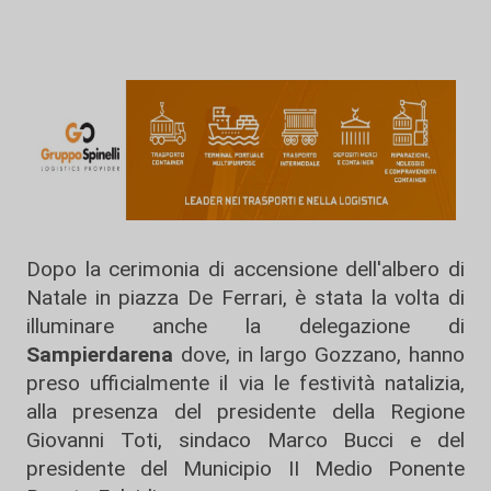
Dopo la cerimonia di accensione dell'albero di
Natale in piazza De Ferrari, è stata la volta di
illuminare anche la delegazione di
Sampierdarena
dove, in largo Gozzano, hanno
preso ufficialmente il via le festività natalizia,
alla presenza del presidente della Regione
Giovanni Toti, sindaco Marco Bucci e del
presidente del Municipio II Medio Ponente