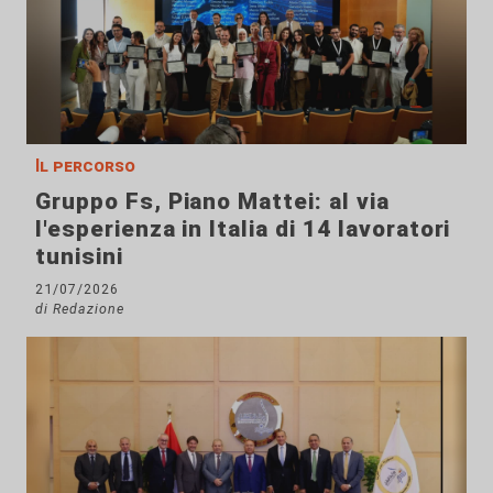
Il percorso
Gruppo Fs, Piano Mattei: al via
l'esperienza in Italia di 14 lavoratori
tunisini
21/07/2026
di Redazione