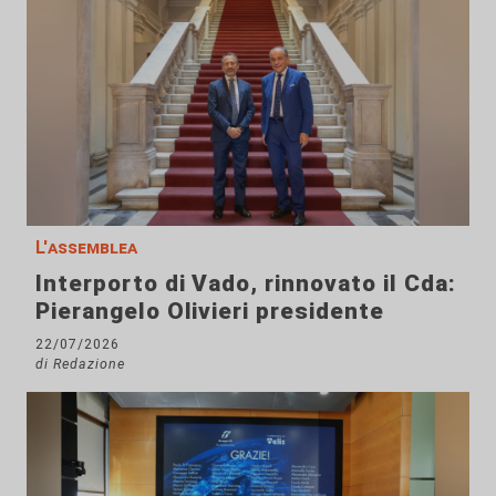
L'assemblea
Interporto di Vado, rinnovato il Cda:
Pierangelo Olivieri presidente
22/07/2026
di Redazione