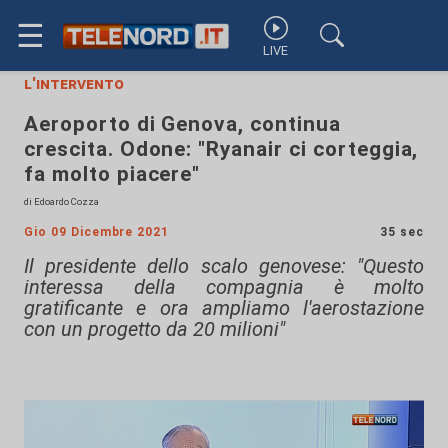
☰
LIVE
l'intervento
Aeroporto di Genova, continua
crescita. Odone: "Ryanair ci corteggia,
fa molto piacere"
di Edoardo Cozza
Gio 09 Dicembre 2021
35 sec
Il presidente dello scalo genovese: "Questo
interessa della compagnia è molto
gratificante e ora ampliamo l'aerostazione
con un progetto da 20 milioni"