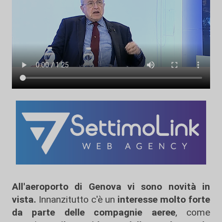
All'aeroporto di Genova vi sono novità in
vista.
Innanzitutto c'è un
interesse molto forte
da parte delle compagnie aeree
, come