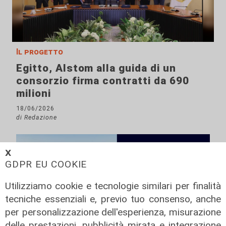
Il progetto
Egitto, Alstom alla guida di un
consorzio firma contratti da 690
milioni
18/06/2026
di Redazione
𝗫
GDPR EU COOKIE
Utilizziamo cookie e tecnologie similari per finalità
tecniche essenziali e, previo tuo consenso, anche
per personalizzazione dell'esperienza, misurazione
delle prestazioni, pubblicità mirata e integrazione