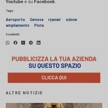
Youtube
e su
Facebook
.
Tags:
Aeroporto
Genova
ryanair
odone
ampliamento
Pista
Condividi:
ALTRE NOTIZIE