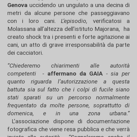
Genova
uccidendo un ungulato a una decina di
metri da alcune persone che passeggiavano
con i loro cani.
L’episodio,
verificatosi a
Molassana all’altezza dell’istituto Majorana, ha
creato shock tra i presenti e forte agitazione ai
cani, un atto di grave irresponsabilità da parte
dei cacciatori.
“Chiederemo chiarimenti alle autorità
competenti -
affermano da GAIA
- sia per
quanto riguarda l’autorizzazione a questa
battuta sia sul fatto che i colpi di fucile siano
stati sparati su un percorso normalmente
frequentato da molte persone, soprattutto di
domenica, e in una zona urbana.”
L’associazione dispone di documentazione
fotografica che viene resa pubblica e che verrà