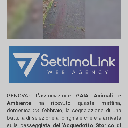
GENOVA- L’associazione
GAIA Animali e
Ambiente
ha ricevuto questa mattina,
domenica 23 febbraio, la segnalazione di una
battuta di selezione al cinghiale che era arrivata
sulla passeggiata
dell’Acquedotto Storico di