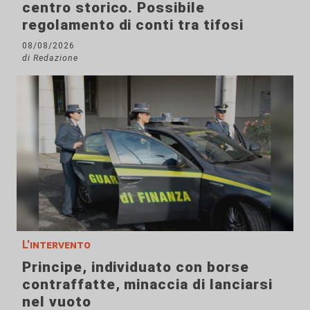
centro storico. Possibile
regolamento di conti tra tifosi
08/08/2026
di Redazione
L'intervento
Principe, individuato con borse
contraffatte, minaccia di lanciarsi
nel vuoto