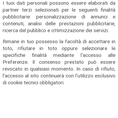
I tuoi dati personali possono essere elaborati da
partner terzi selezionati per le seguenti finalità
pubblicitarie: personalizzazione di annunci e
contenuti, analisi delle prestazioni pubblicitarie,
ricerca del pubblico e ottimizzazione dei servizi.
Rimane in tuo possesso la facoltà di accettare in
toto, rifiutare in toto oppure selezionare le
specifiche finalità mediante l'accesso alle
Preferenze. Il consenso prestato può essere
revocato in qualsiasi momento. In caso di rifiuto,
l'accesso al sito continuerà con l'utilizzo esclusivo
di cookie tecnici obbligatori.
La paura
Genova, finta carabiniera arrestata