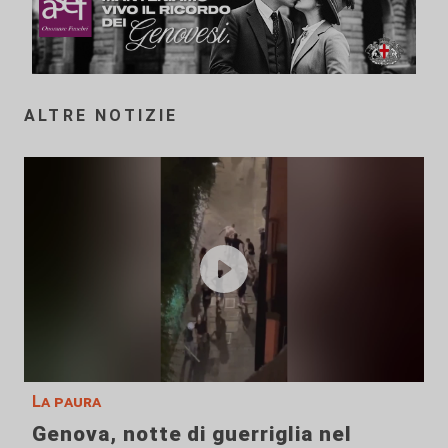
ALTRE NOTIZIE
La paura
Genova, notte di guerriglia nel